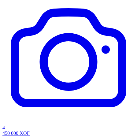
4
450 000
XOF