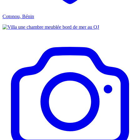
Cotonou, Bénin