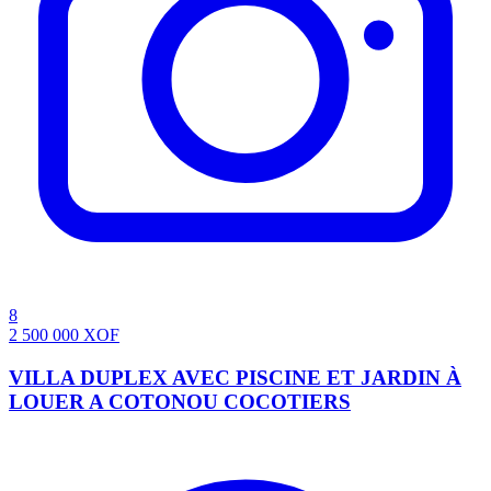
8
2 500 000
XOF
VILLA DUPLEX AVEC PISCINE ET JARDIN À
LOUER A COTONOU COCOTIERS