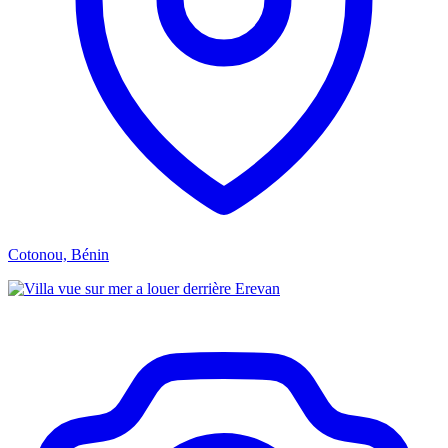
Cotonou, Bénin