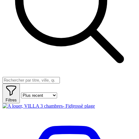
Filtres