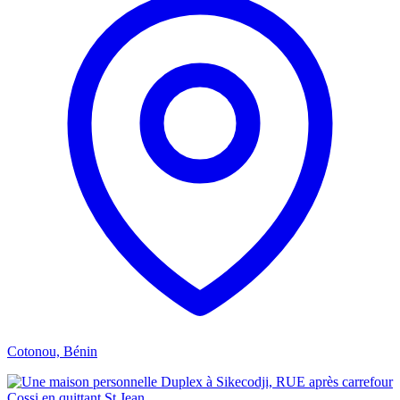
Cotonou, Bénin