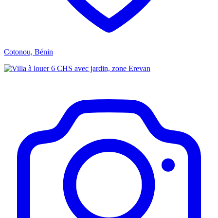
Cotonou, Bénin