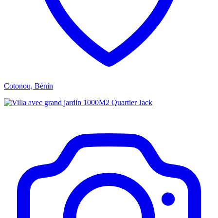
Cotonou, Bénin