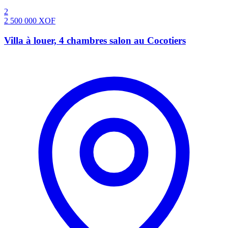
2
2 500 000
XOF
Villa à louer, 4 chambres salon au Cocotiers