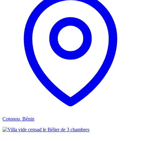
Cotonou, Bénin