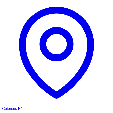
Cotonou, Bénin