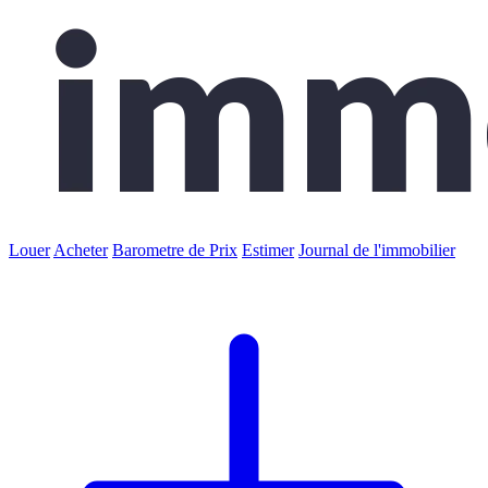
Louer
Acheter
Barometre de Prix
Estimer
Journal de l'immobilier