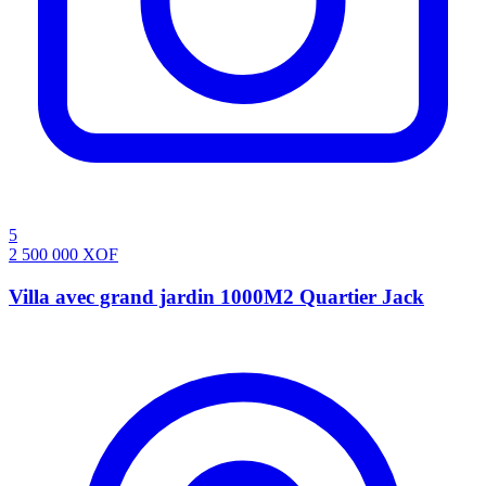
5
2 500 000
XOF
Villa avec grand jardin 1000M2 Quartier Jack