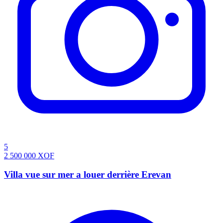
5
2 500 000
XOF
Villa vue sur mer a louer derrière Erevan