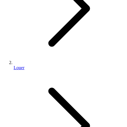
Louer