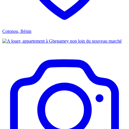
Cotonou, Bénin