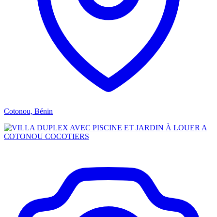
Cotonou, Bénin