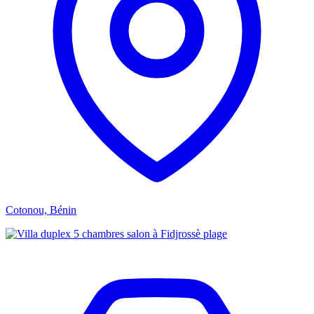
Cotonou, Bénin