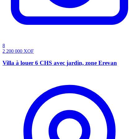
8
2 200 000
XOF
Villa à louer 6 CHS avec jardin, zone Erevan