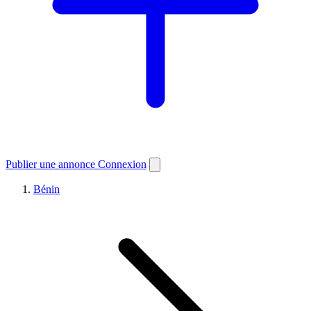
Publier une annonce
Connexion
Bénin