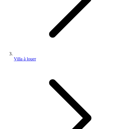
Villa à louer