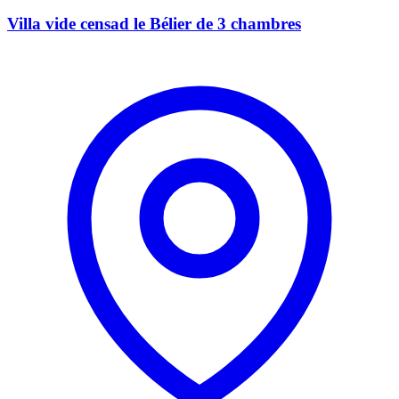
Villa vide censad le Bélier de 3 chambres