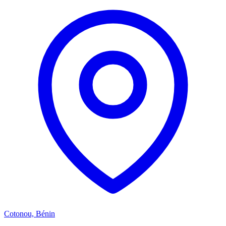
Cotonou, Bénin