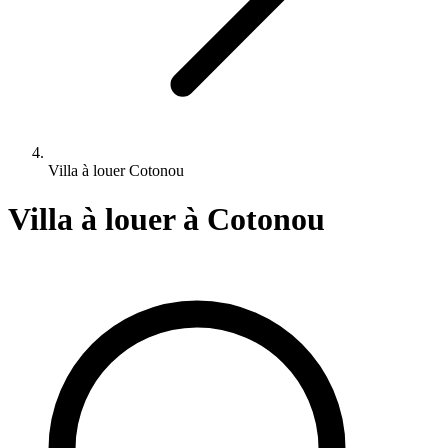
Villa à louer Cotonou
Villa à louer
à Cotonou