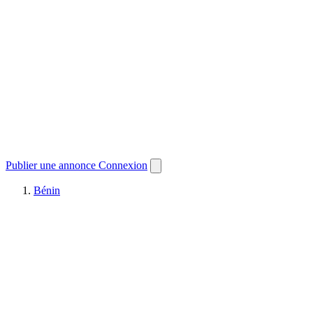
Publier une annonce
Connexion
Bénin