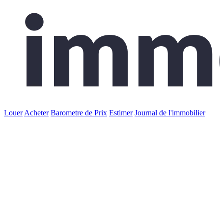
Louer
Acheter
Barometre de Prix
Estimer
Journal de l'immobilier