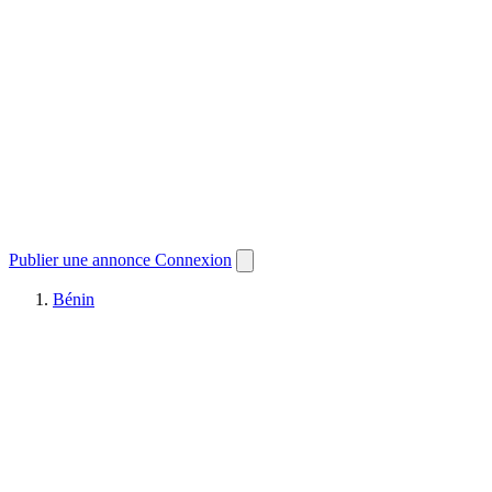
Publier une annonce
Connexion
Bénin