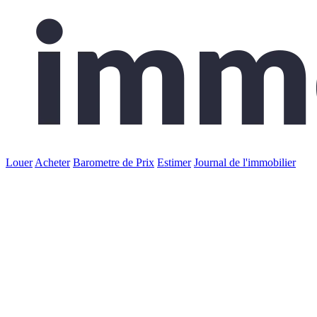
Louer
Acheter
Barometre de Prix
Estimer
Journal de l'immobilier