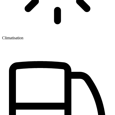
Climatisation