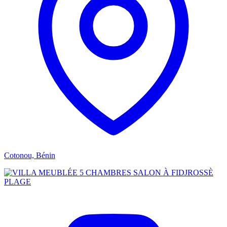
Cotonou, Bénin