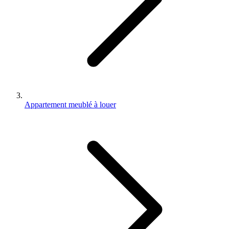
Appartement meublé à louer