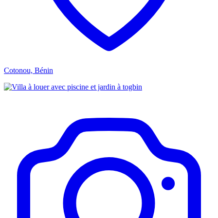
Cotonou, Bénin