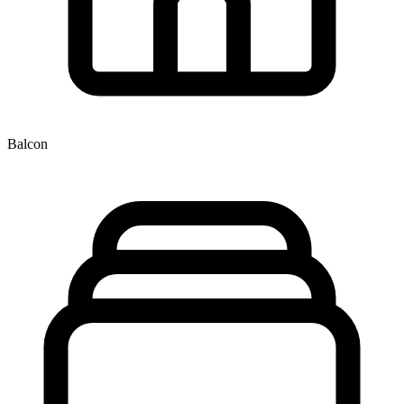
Balcon