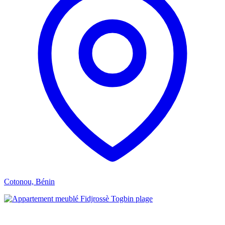
Cotonou, Bénin