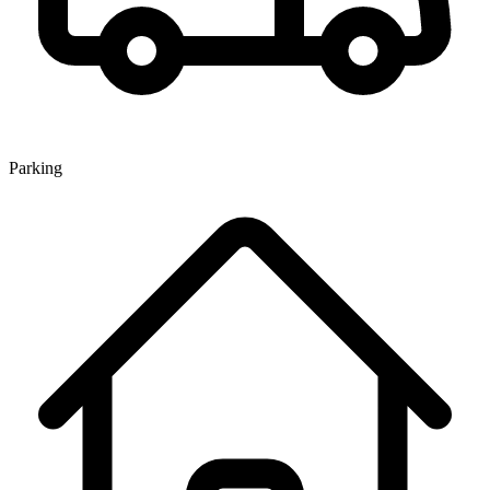
Parking