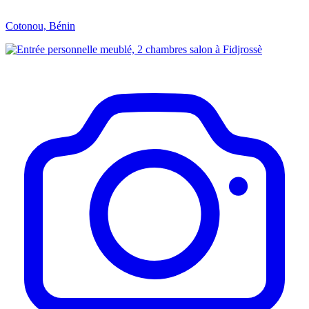
Cotonou, Bénin