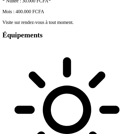
* Nuitée : 30.000 FCFA*
Mois : 400.000 FCFA
Visite sur rendez-vous à tout moment.
Équipements