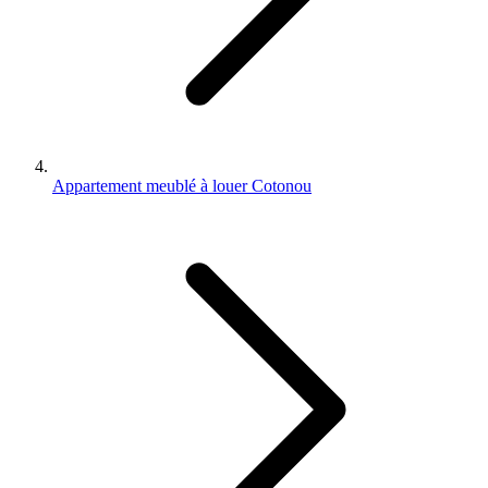
Appartement meublé à louer Cotonou