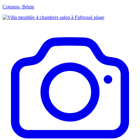
Cotonou, Bénin