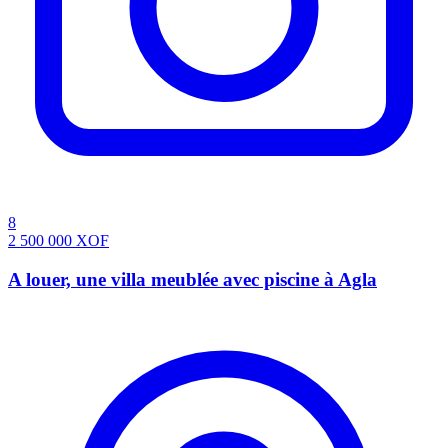
8
2 500 000
XOF
A louer, une villa meublée avec piscine à Agla