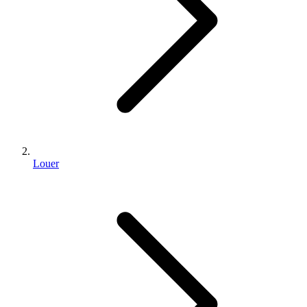
Louer