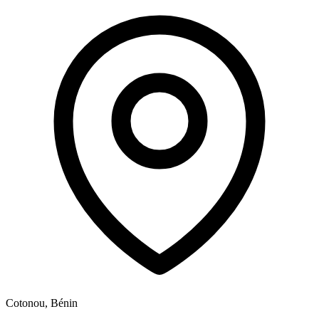
Cotonou, Bénin