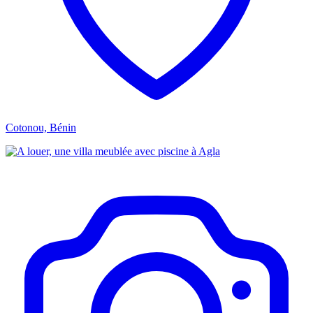
Cotonou, Bénin