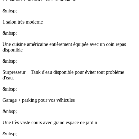
&nbsp;
1 salon très moderne
&nbsp;
Une cuisine américaine entièrement équipée avec un coin repas
disponible
&nbsp;
Surpresseur + Tank d'eau disponible pour éviter tout problème
d'eau.
&nbsp;
Garage + parking pour vos véhicules
&nbsp;
Une très vaste cours avec grand espace de jardin
&nbsp;