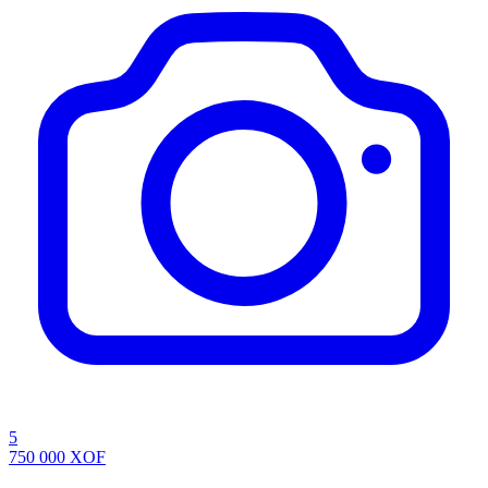
5
750 000
XOF