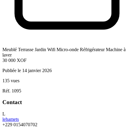
Meublé
Terrasse
Jardin
Wifi
Micro-onde
Réfrigérateur
Machine à
laver
30 000
XOF
Publiée le 14 janvier 2026
135 vues
Réf. 1095
Contact
L
lehamets
+229 0154070702