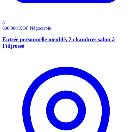
8
600 000
XOF
Négociable
Entrée personnelle meublé, 2 chambres salon à
Fidjrossè