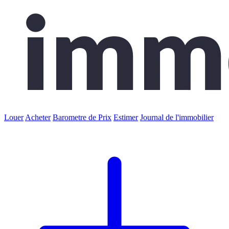
Louer
Acheter
Barometre de Prix
Estimer
Journal de l'immobilier