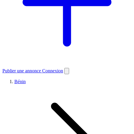
Publier une annonce
Connexion
Bénin