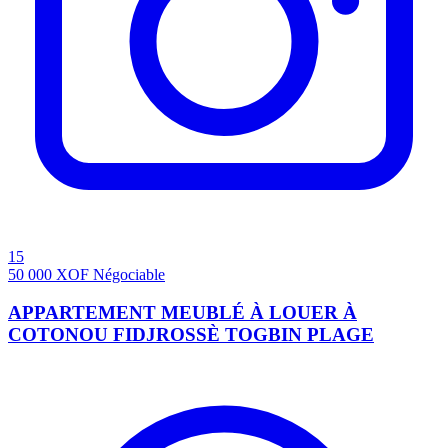
15
50 000
XOF
Négociable
APPARTEMENT MEUBLÉ À LOUER À
COTONOU FIDJROSSÈ TOGBIN PLAGE