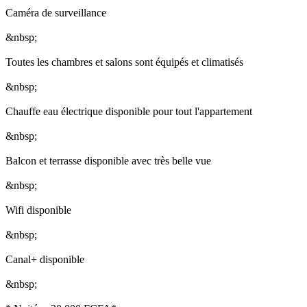
Caméra de surveillance
&nbsp;
Toutes les chambres et salons sont équipés et climatisés
&nbsp;
Chauffe eau électrique disponible pour tout l'appartement
&nbsp;
Balcon et terrasse disponible avec très belle vue
&nbsp;
Wifi disponible
&nbsp;
Canal+ disponible
&nbsp;