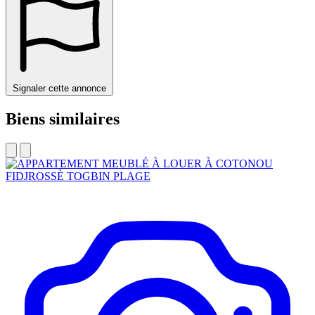
Signaler cette annonce
Biens similaires