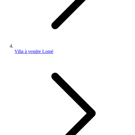
Villa à vendre Lomé