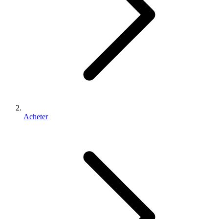
Acheter