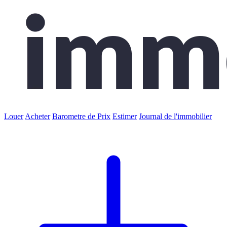
Louer
Acheter
Barometre de Prix
Estimer
Journal de l'immobilier