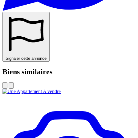
Signaler cette annonce
Biens similaires