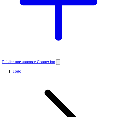
Publier une annonce
Connexion
Togo