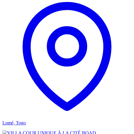
Lomé, Togo