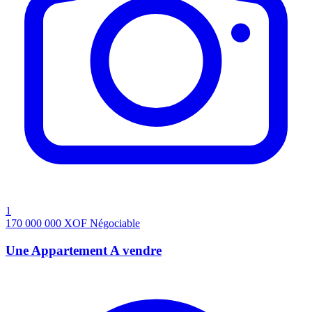
1
170 000 000
XOF
Négociable
Une Appartement A vendre