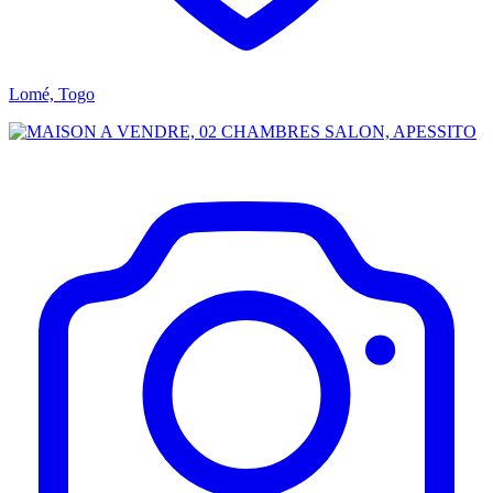
Lomé, Togo