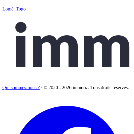
Lomé, Togo
Qui sommes-nous ?
·
© 2020 - 2026 immooz. Tous droits reserves.