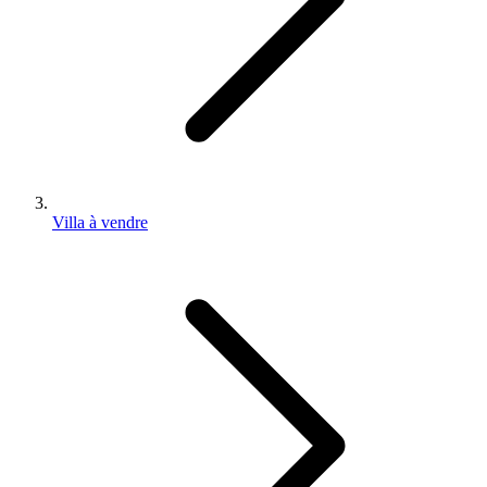
Villa à vendre