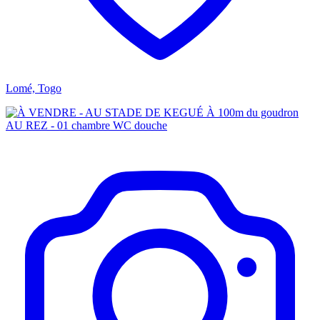
Lomé, Togo