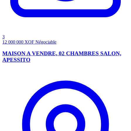
3
12 000 000
XOF
Négociable
MAISON A VENDRE, 02 CHAMBRES SALON,
APESSITO