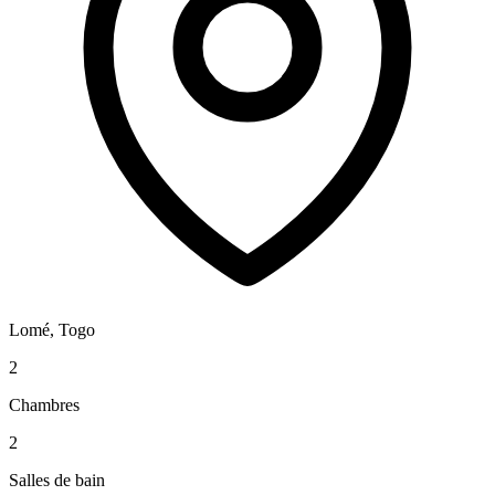
Lomé, Togo
2
Chambres
2
Salles de bain