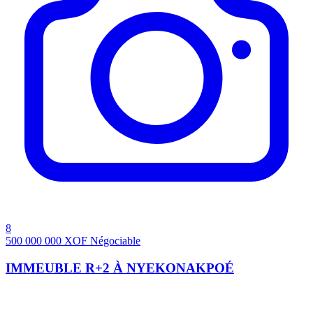
8
500 000 000
XOF
Négociable
IMMEUBLE R+2 À NYEKONAKPOÉ