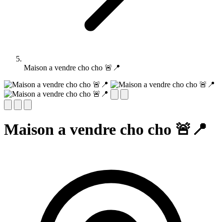
Maison a vendre cho cho 🚨📍
Maison a vendre cho cho 🚨📍