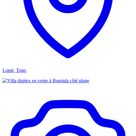
Lomé, Togo