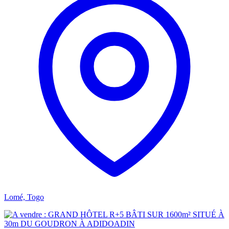
Lomé, Togo