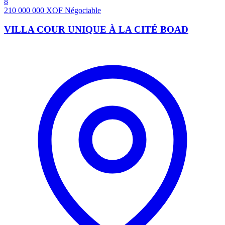
8
210 000 000
XOF
Négociable
VILLA COUR UNIQUE À LA CITÉ BOAD