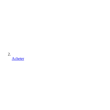
Acheter