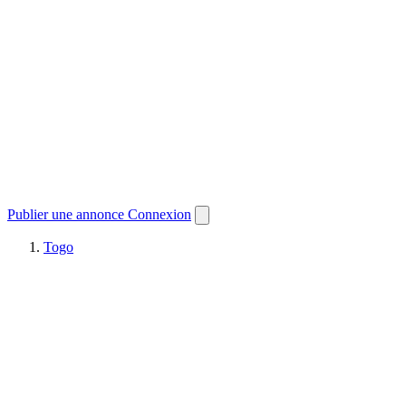
Publier une annonce
Connexion
Togo