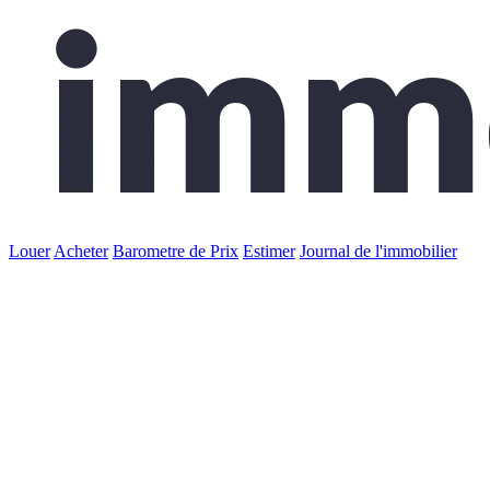
Louer
Acheter
Barometre de Prix
Estimer
Journal de l'immobilier