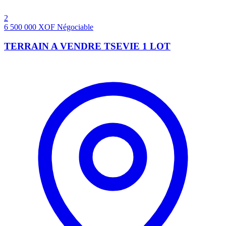
2
6 500 000
XOF
Négociable
TERRAIN A VENDRE TSEVIE 1 LOT