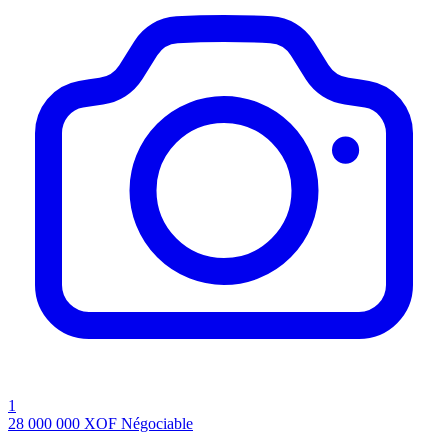
1
28 000 000
XOF
Négociable