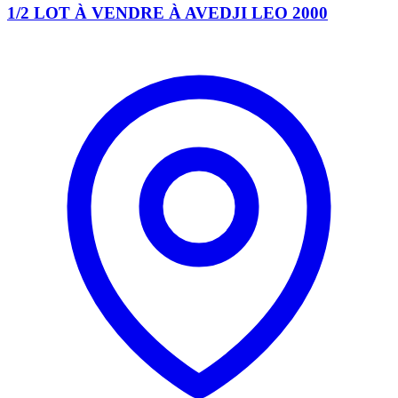
1/2 LOT À VENDRE À AVEDJI LEO 2000