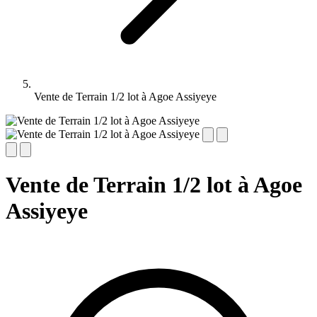
Vente de Terrain 1/2 lot à Agoe Assiyeye
Vente de Terrain 1/2 lot à Agoe
Assiyeye