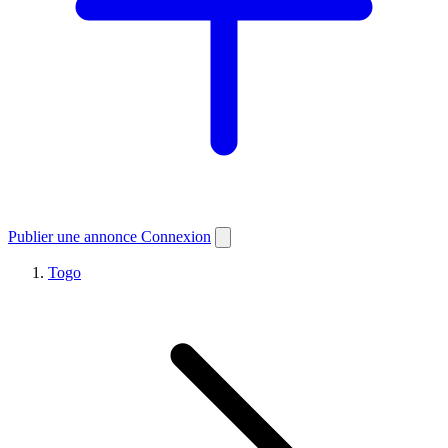
Publier une annonce
Connexion
Togo