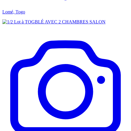
Lomé, Togo