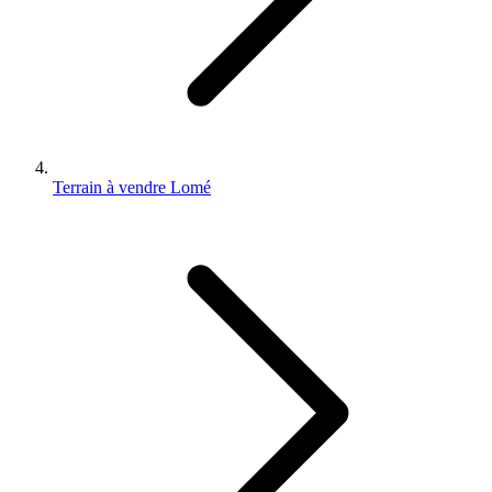
Terrain à vendre Lomé