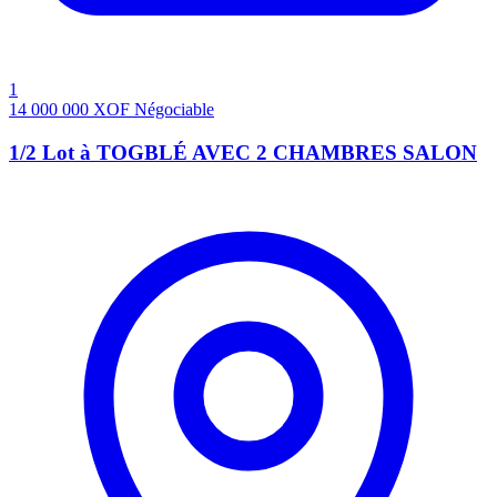
1
14 000 000
XOF
Négociable
1/2 Lot à TOGBLÉ AVEC 2 CHAMBRES SALON