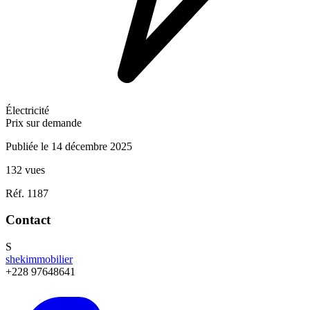
Électricité
Prix sur demande
Publiée le 14 décembre 2025
132 vues
Réf. 1187
Contact
S
shekimmobilier
+228 97648641