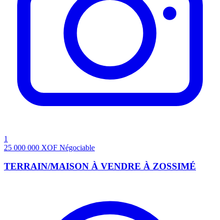
1
25 000 000
XOF
Négociable
TERRAIN/MAISON À VENDRE À ZOSSIMÉ