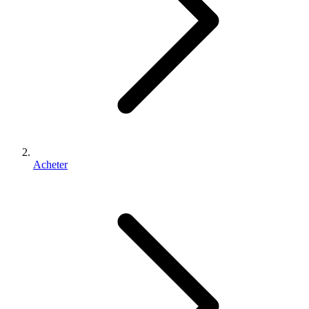
Acheter