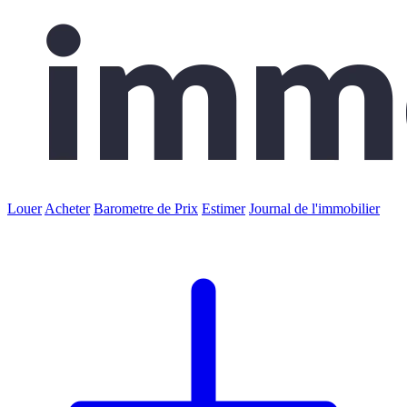
Louer
Acheter
Barometre de Prix
Estimer
Journal de l'immobilier