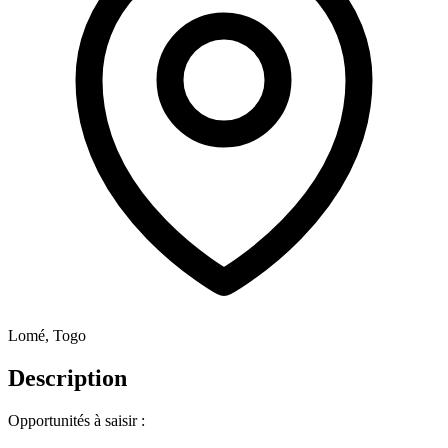
Lomé, Togo
Description
Opportunités à saisir :