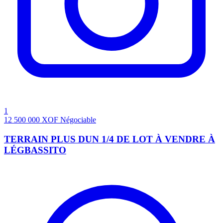
1
12 500 000
XOF
Négociable
TERRAIN PLUS DUN 1/4 DE LOT À VENDRE À
LÉGBASSITO