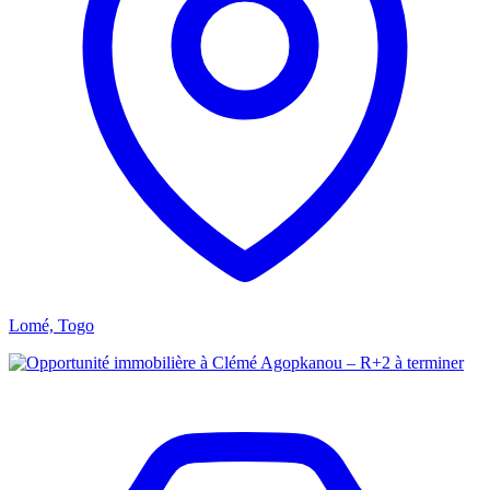
Lomé, Togo