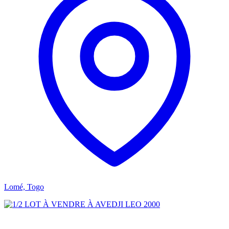
Lomé, Togo