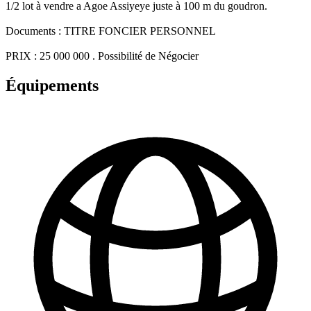
1/2 lot à vendre a Agoe Assiyeye juste à 100 m du goudron.
Documents : TITRE FONCIER PERSONNEL
PRIX : 25 000 000 . Possibilité de Négocier
Équipements