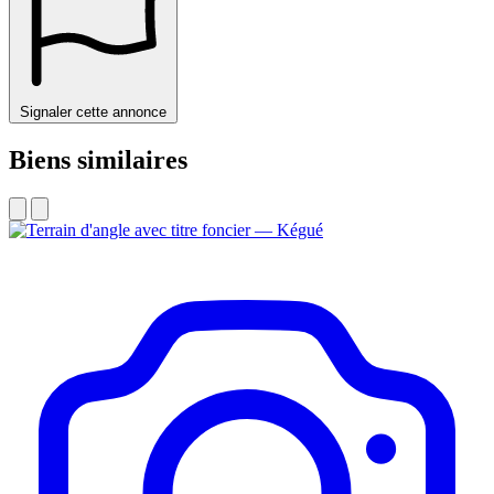
Signaler cette annonce
Biens similaires