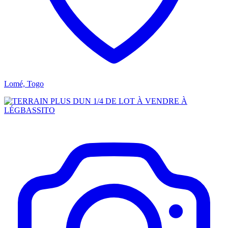
Lomé, Togo