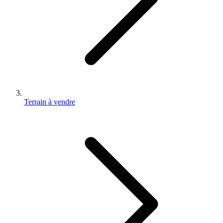
Terrain à vendre