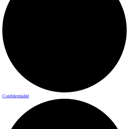
Confidentialité