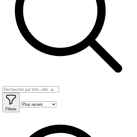
Filtres