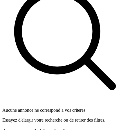
Aucune annonce ne correspond a vos criteres
Essayez d'elargir votre recherche ou de retirer des filtres.