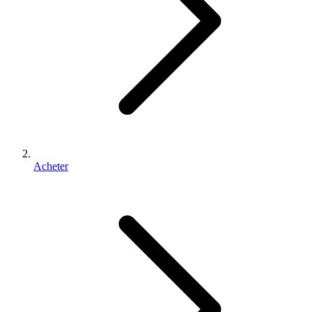
Acheter