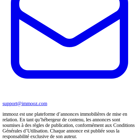
support@immooz.com
immooz est une plateforme d’annonces immobilières de mise en
relation. En tant qu’hébergeur de contenu, les annonces sont
soumises à des règles de publication, conformément aux Conditions
Générales d’Utilisation. Chaque annonce est publiée sous la
responsabilité exclusive de son auteur.