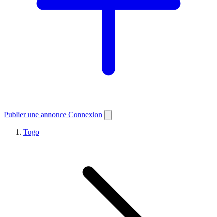
Publier une annonce
Connexion
Togo