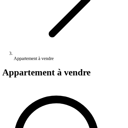
Appartement à vendre
Appartement à vendre