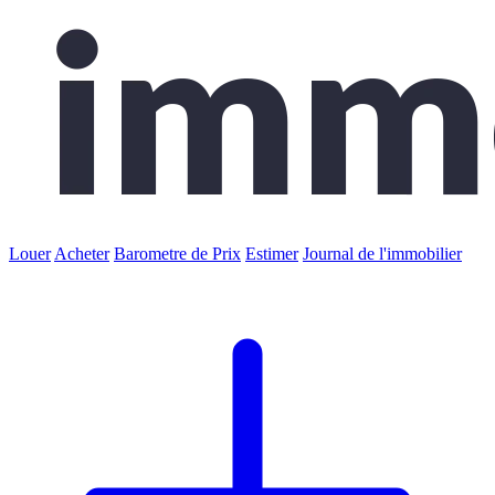
Louer
Acheter
Barometre de Prix
Estimer
Journal de l'immobilier