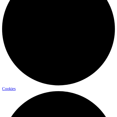
Cookies