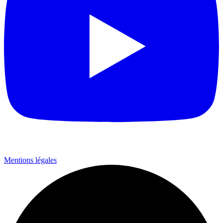
Mentions légales