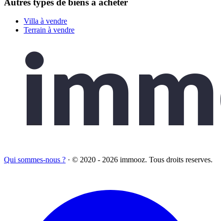
Autres types de biens à acheter
Villa à vendre
Terrain à vendre
Qui sommes-nous ?
·
© 2020 - 2026 immooz. Tous droits reserves.