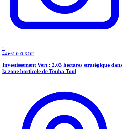
5
44 661 000
XOF
Investissement Vert : 2,03 hectares stratégique dans
la zone horticole de Touba Toul