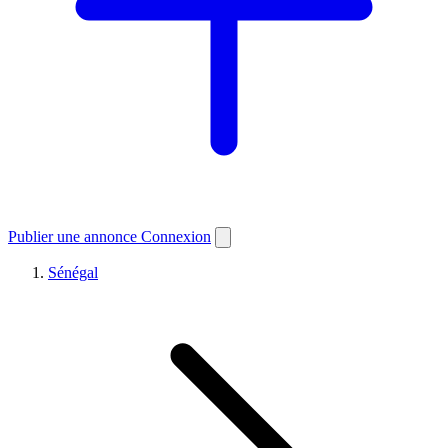
Publier une annonce
Connexion
Sénégal