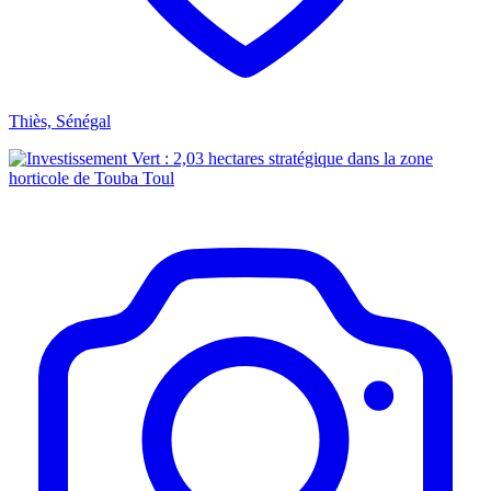
Thiès, Sénégal