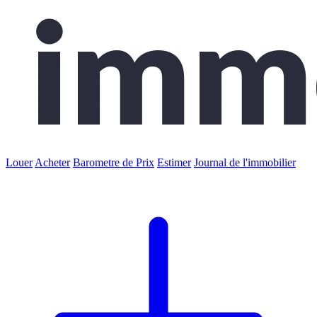
Louer
Acheter
Barometre de Prix
Estimer
Journal de l'immobilier