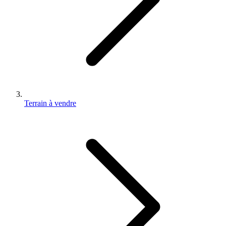
Terrain à vendre