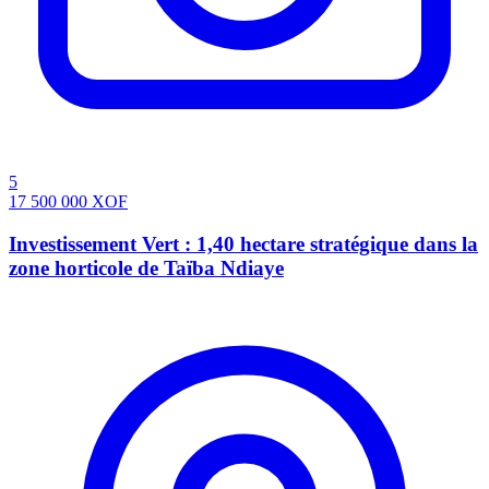
5
17 500 000
XOF
Investissement Vert : 1,40 hectare stratégique dans la
zone horticole de Taïba Ndiaye