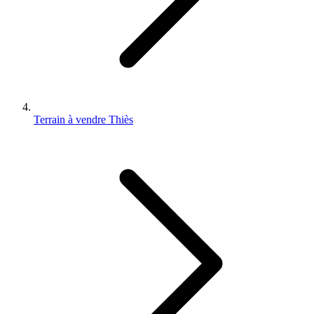
Terrain à vendre Thiès