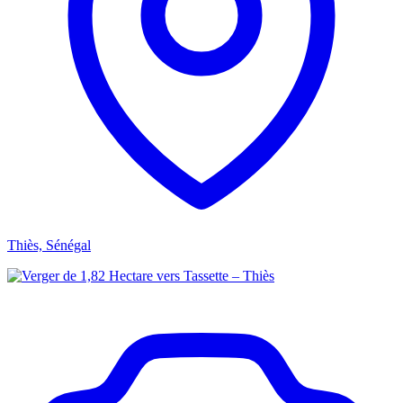
Thiès, Sénégal