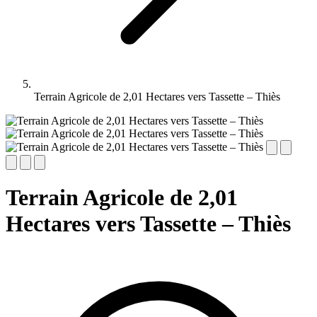
Terrain Agricole de 2,01 Hectares vers Tassette – Thiès
Terrain Agricole de 2,01
Hectares vers Tassette – Thiès