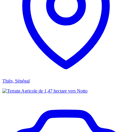
Thiès, Sénégal