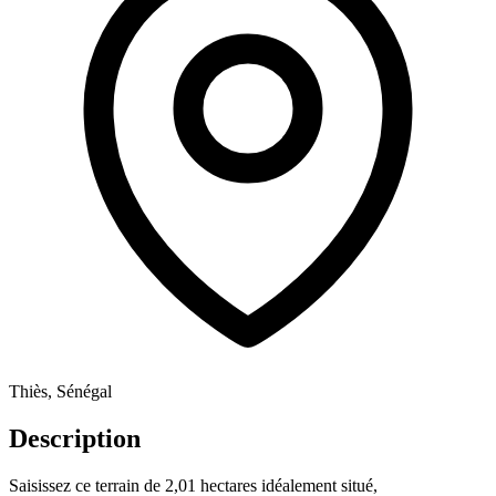
Thiès, Sénégal
Description
Saisissez ce terrain de 2,01 hectares idéalement situé,