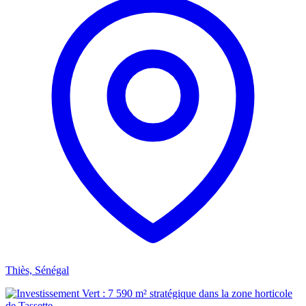
Thiès, Sénégal