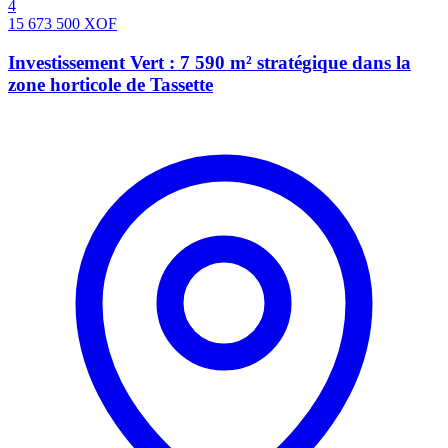
4
15 673 500
XOF
Investissement Vert : 7 590 m² stratégique dans la
zone horticole de Tassette