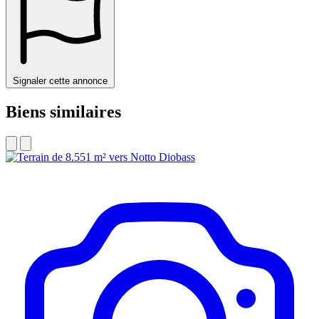
Signaler cette annonce
Biens similaires