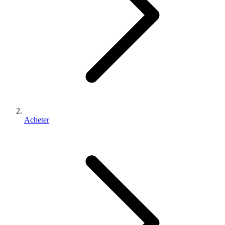
Acheter