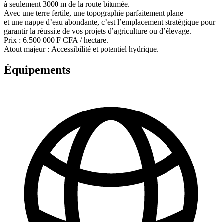
à seulement 3000 m de la route bitumée.
Avec une terre fertile, une topographie parfaitement plane
et une nappe d’eau abondante, c’est l’emplacement stratégique pour
garantir la réussite de vos projets d’agriculture ou d’élevage.
Prix : 6.500 000 F CFA / hectare.
Atout majeur : Accessibilité et potentiel hydrique.
Équipements