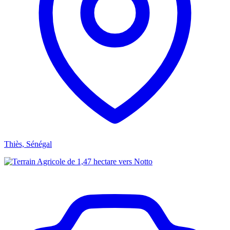
Thiès, Sénégal