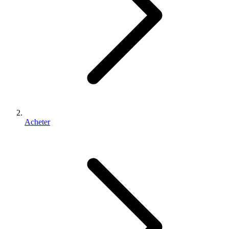
Acheter