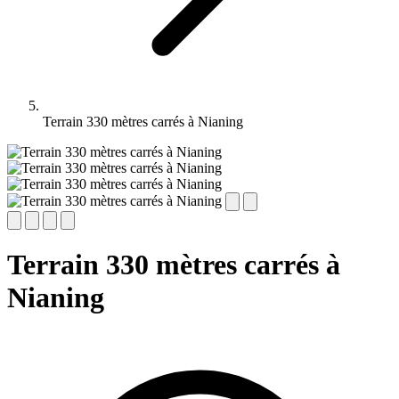
Terrain 330 mètres carrés à Nianing
Terrain 330 mètres carrés à
Nianing