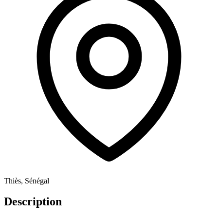
Thiès, Sénégal
Description