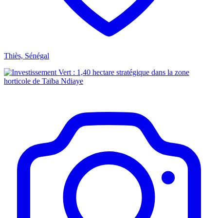
Thiès, Sénégal