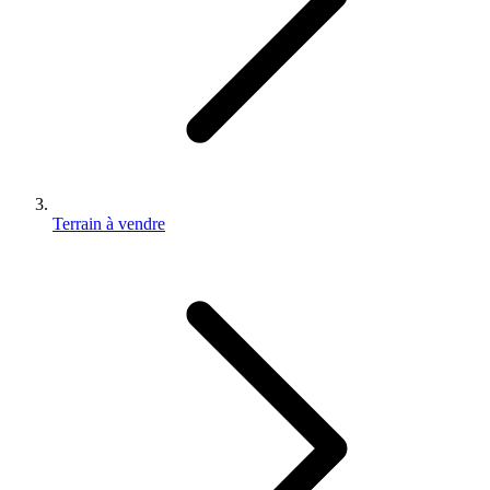
Terrain à vendre