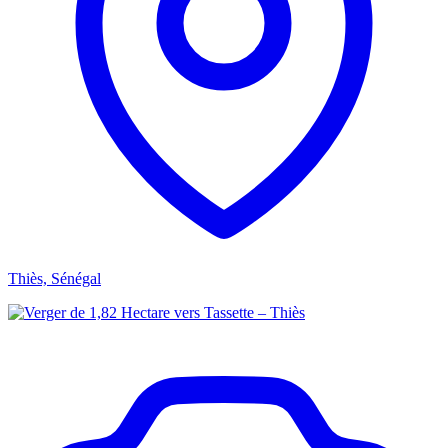
Thiès, Sénégal