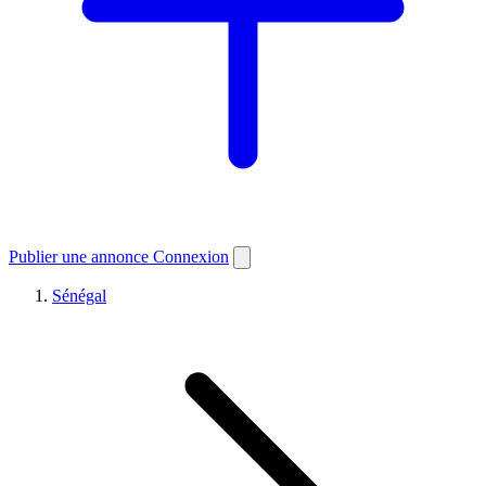
Publier une annonce
Connexion
Sénégal