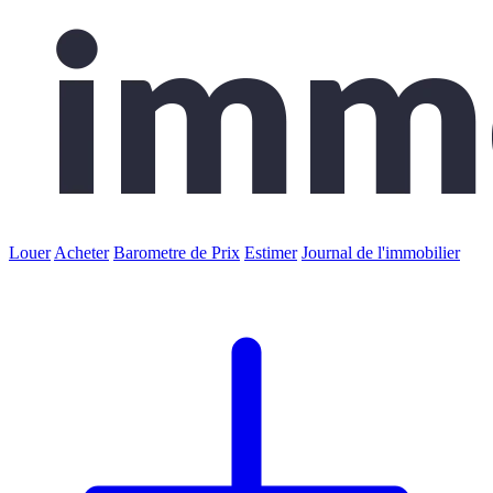
Louer
Acheter
Barometre de Prix
Estimer
Journal de l'immobilier