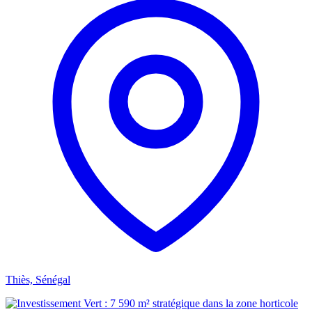
Thiès, Sénégal