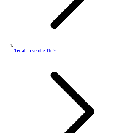
Terrain à vendre Thiès