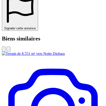
Signaler cette annonce
Biens similaires