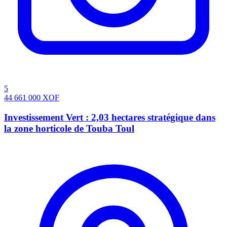
5
44 661 000
XOF
Investissement Vert : 2,03 hectares stratégique dans
la zone horticole de Touba Toul