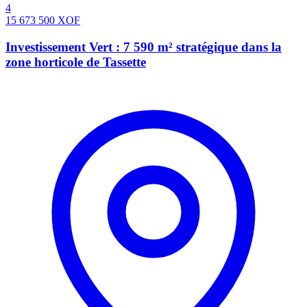
4
15 673 500
XOF
Investissement Vert : 7 590 m² stratégique dans la
zone horticole de Tassette