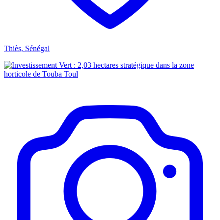
Thiès, Sénégal