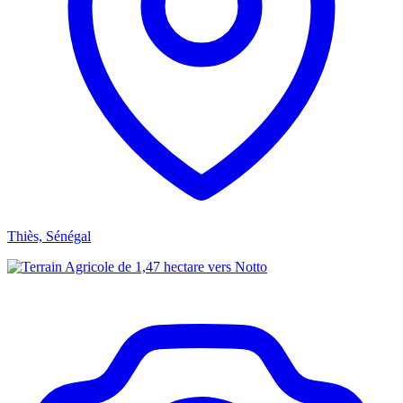
Thiès, Sénégal