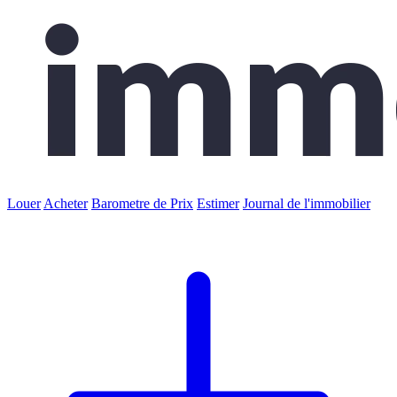
Louer
Acheter
Barometre de Prix
Estimer
Journal de l'immobilier