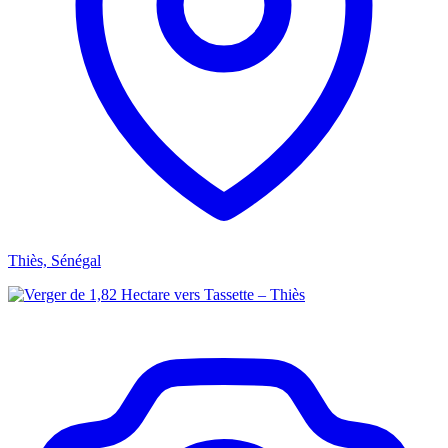
Thiès, Sénégal