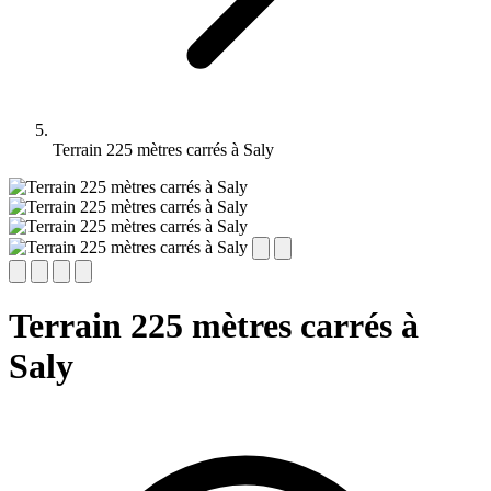
Terrain 225 mètres carrés à Saly
Terrain 225 mètres carrés à
Saly