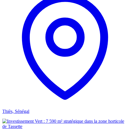
Thiès, Sénégal