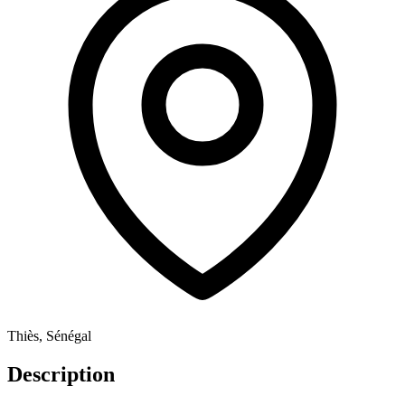
Thiès, Sénégal
Description