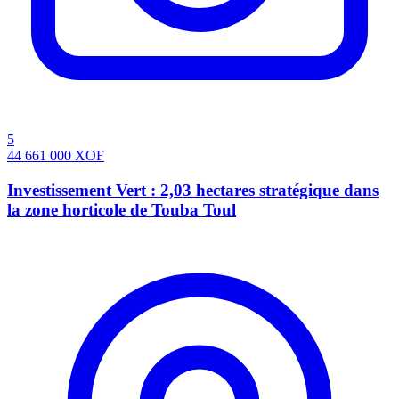
5
44 661 000
XOF
Investissement Vert : 2,03 hectares stratégique dans
la zone horticole de Touba Toul