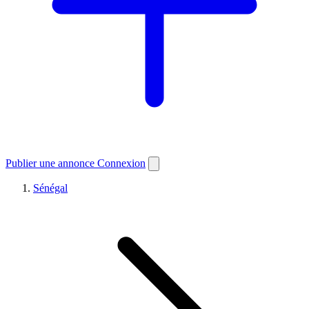
Publier une annonce
Connexion
Sénégal