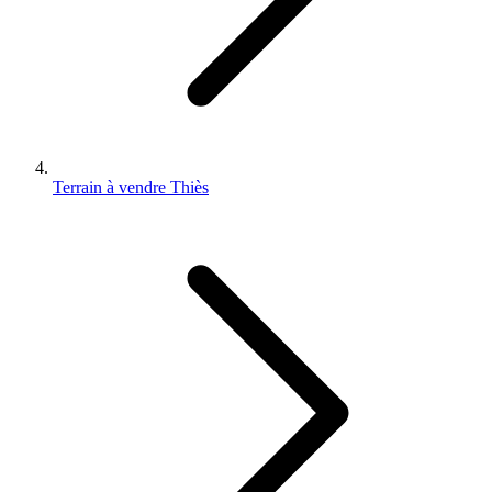
Terrain à vendre Thiès