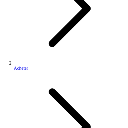
Acheter