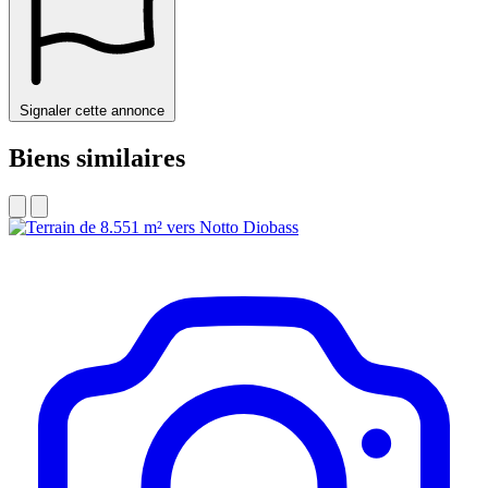
Signaler cette annonce
Biens similaires