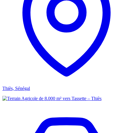
Thiès, Sénégal