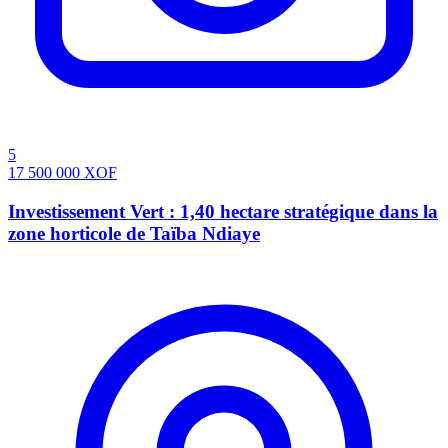
5
17 500 000
XOF
Investissement Vert : 1,40 hectare stratégique dans la
zone horticole de Taïba Ndiaye