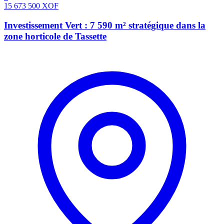
15 673 500
XOF
Investissement Vert : 7 590 m² stratégique dans la
zone horticole de Tassette