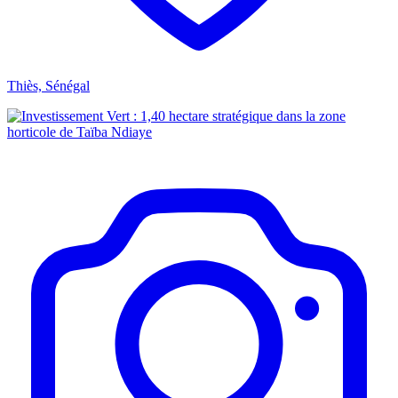
Thiès, Sénégal