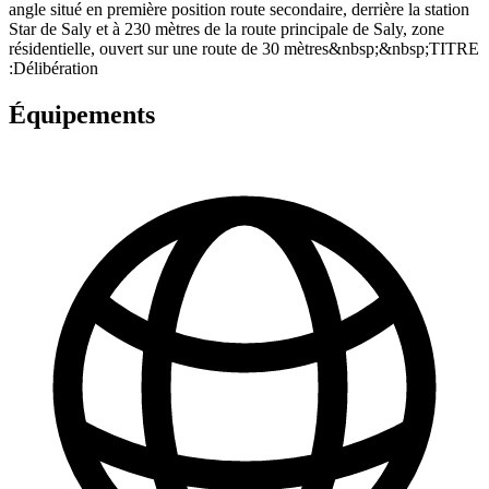
angle situé en première position route secondaire, derrière la station
Star de Saly et à 230 mètres de la route principale de Saly, zone
résidentielle, ouvert sur une route de 30 mètres&nbsp;&nbsp;TITRE
:Délibération
Équipements