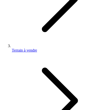
Terrain à vendre