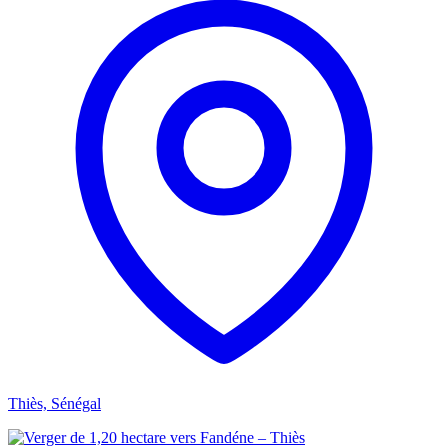
Thiès, Sénégal