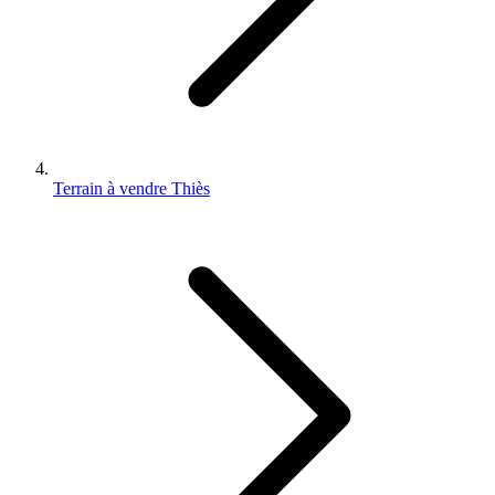
Terrain à vendre Thiès