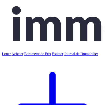
Louer
Acheter
Barometre de Prix
Estimer
Journal de l'immobilier