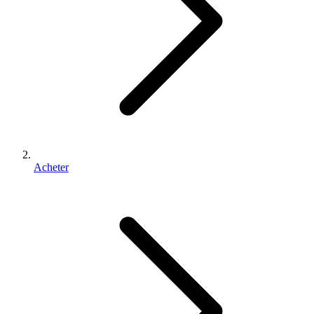
Acheter