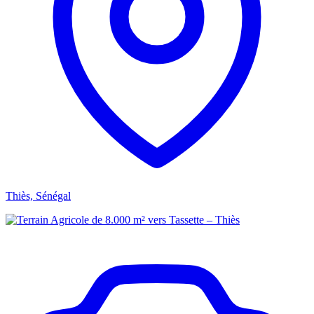
Thiès, Sénégal