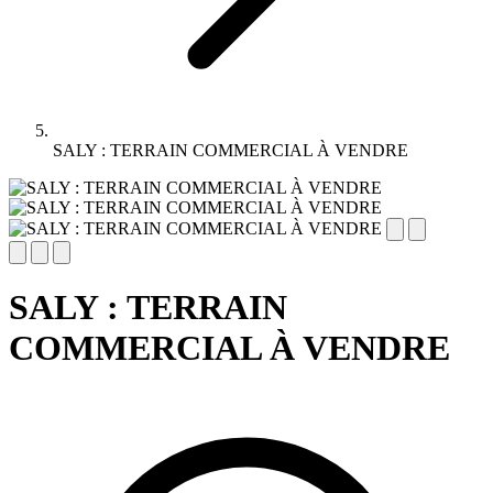
SALY : TERRAIN COMMERCIAL À VENDRE
SALY : TERRAIN
COMMERCIAL À VENDRE