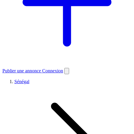
Publier une annonce
Connexion
Sénégal