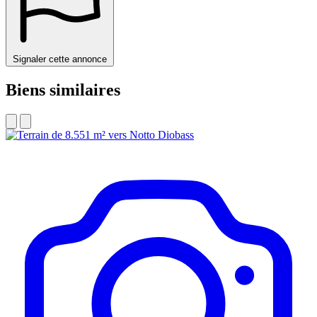
Signaler cette annonce
Biens similaires