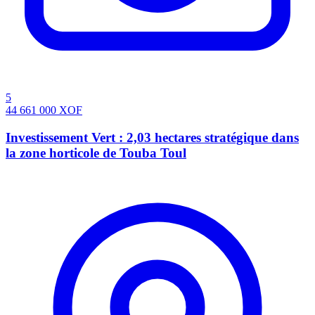
5
44 661 000
XOF
Investissement Vert : 2,03 hectares stratégique dans
la zone horticole de Touba Toul