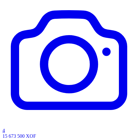
4
15 673 500
XOF