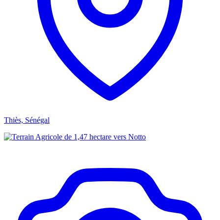
Thiès, Sénégal