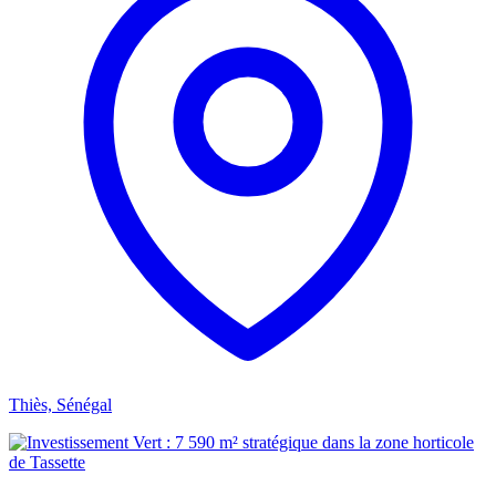
Thiès, Sénégal