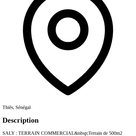
Thiès, Sénégal
Description
SALY : TERRAIN COMMERCIAL&nbsp;Terrain de 500m2