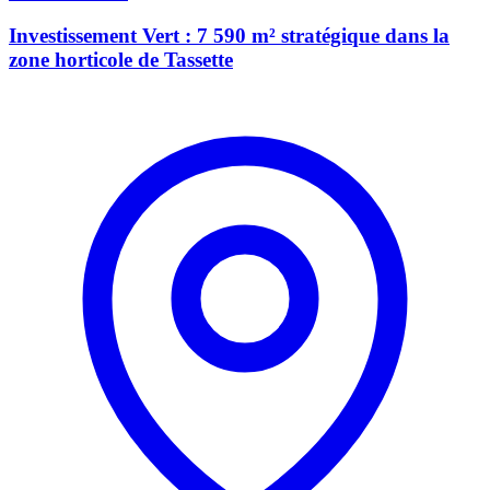
Investissement Vert : 7 590 m² stratégique dans la
zone horticole de Tassette