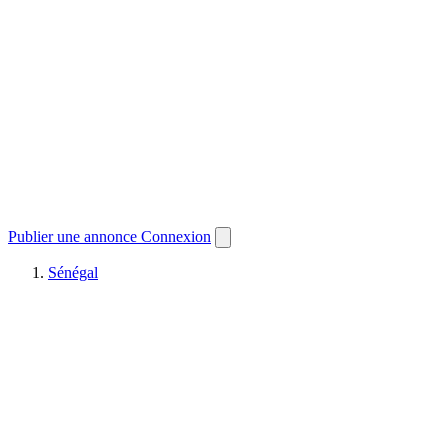
Publier une annonce
Connexion
Sénégal