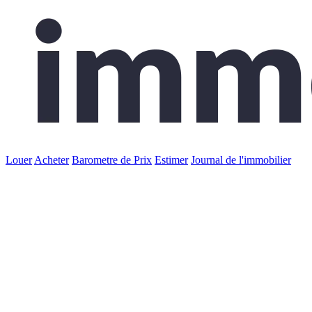
Louer
Acheter
Barometre de Prix
Estimer
Journal de l'immobilier