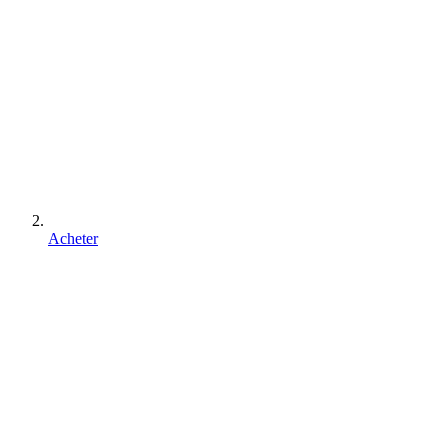
Acheter