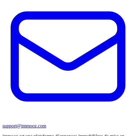
support@immooz.com