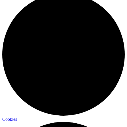
Cookies