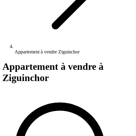
Appartement à vendre Ziguinchor
Appartement à vendre
à
Ziguinchor