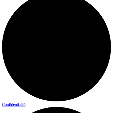
Confidentialité