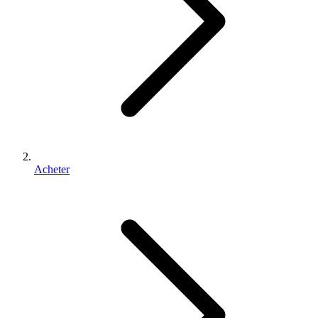
Acheter