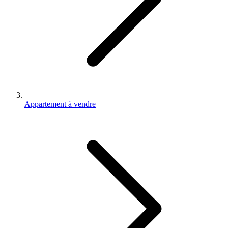
Appartement à vendre