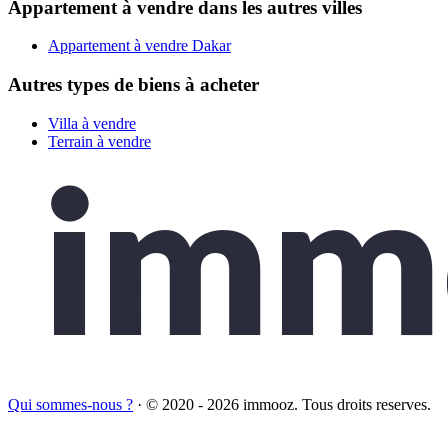
Appartement à vendre dans les autres villes
Appartement à vendre Dakar
Autres types de biens à acheter
Villa à vendre
Terrain à vendre
Qui sommes-nous ?
·
© 2020 - 2026 immooz. Tous droits reserves.