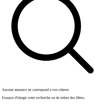
Aucune annonce ne correspond a vos criteres
Essayez d'elargir votre recherche ou de retirer des filtres.