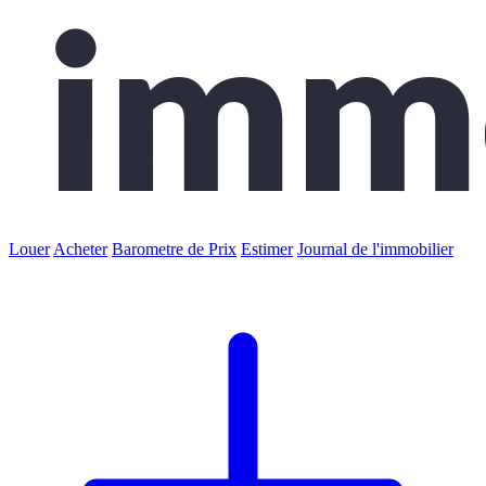
Louer
Acheter
Barometre de Prix
Estimer
Journal de l'immobilier