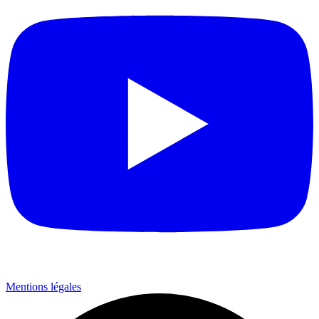
Mentions légales