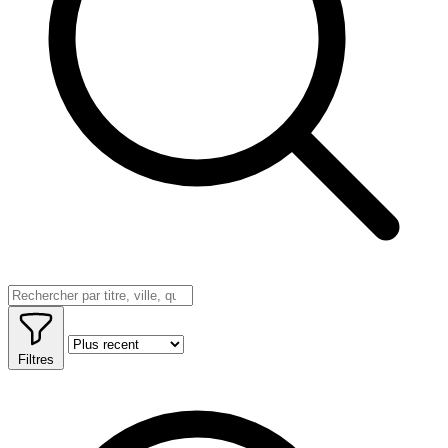
Filtres