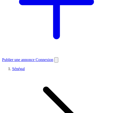
Publier une annonce
Connexion
Sénégal