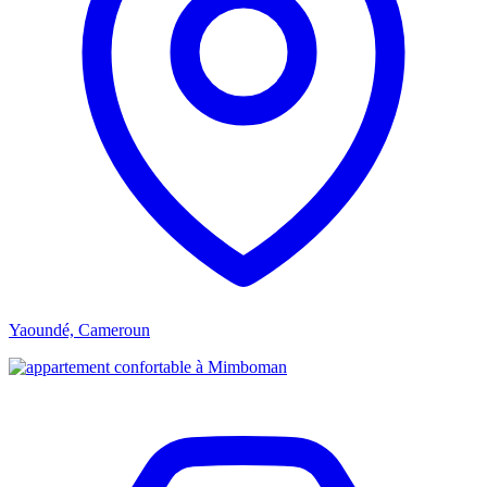
Yaoundé, Cameroun