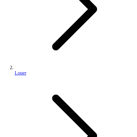
Louer