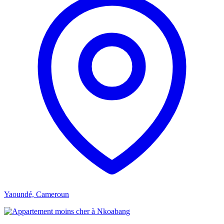
Yaoundé, Cameroun