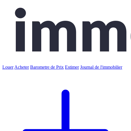
Louer
Acheter
Barometre de Prix
Estimer
Journal de l'immobilier