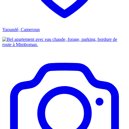
Yaoundé, Cameroun