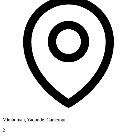
Mimboman, Yaoundé, Cameroun
2