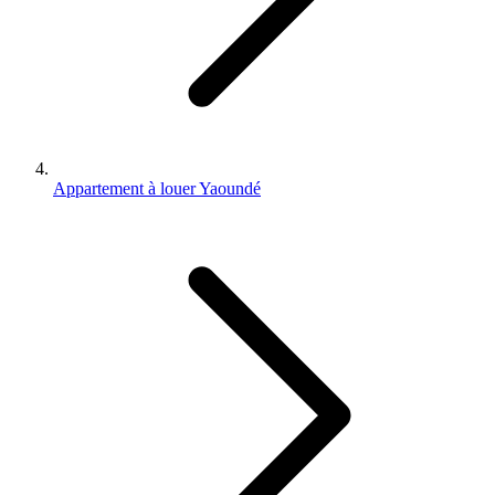
Appartement à louer Yaoundé