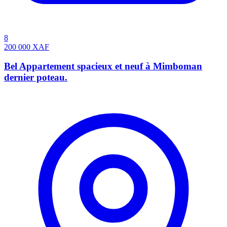
8
200 000
XAF
Bel Appartement spacieux et neuf à Mimboman
dernier poteau.