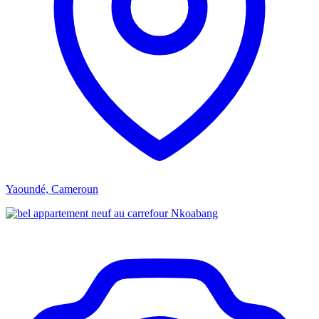
Yaoundé, Cameroun