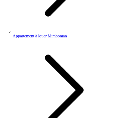
Appartement à louer Mimboman