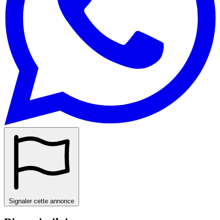
Signaler cette annonce