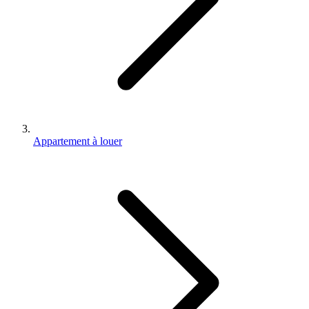
Appartement à louer