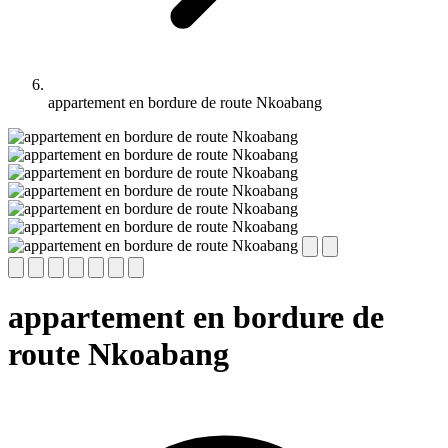
appartement en bordure de route Nkoabang
appartement en bordure de
route Nkoabang