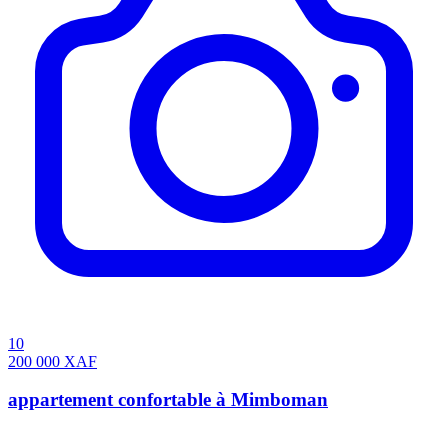
10
200 000
XAF
appartement confortable à Mimboman