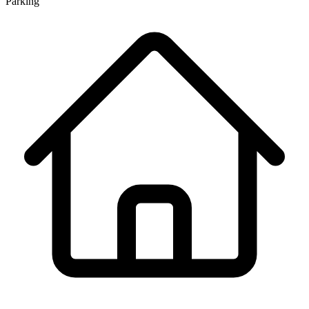
Parking