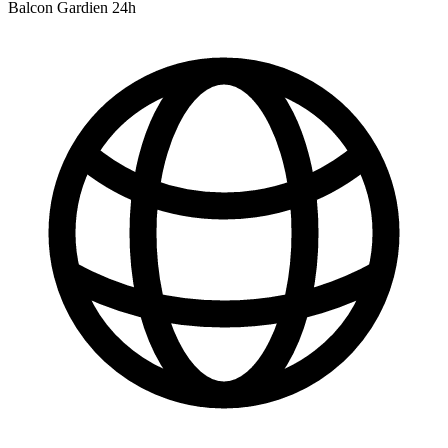
Balcon
Gardien 24h