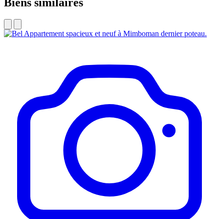
Biens similaires