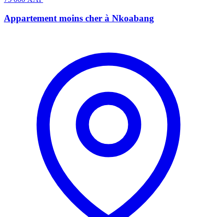
Appartement moins cher à Nkoabang