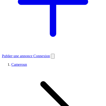
Publier une annonce
Connexion
Cameroun