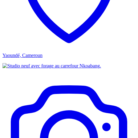
Yaoundé, Cameroun