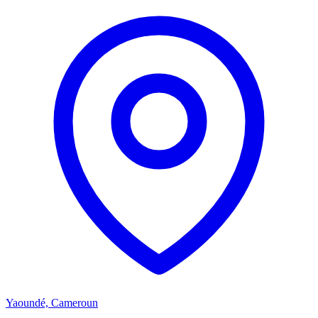
Yaoundé, Cameroun