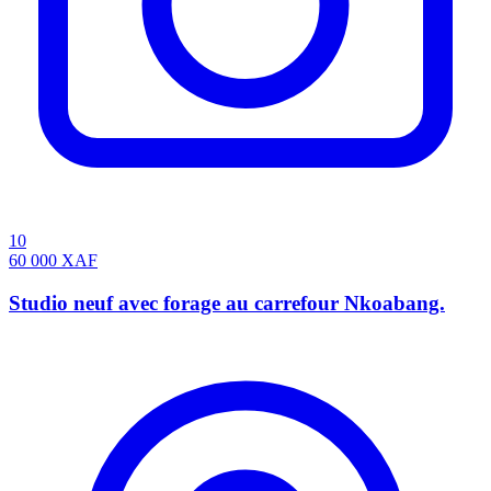
10
60 000
XAF
Studio neuf avec forage au carrefour Nkoabang.