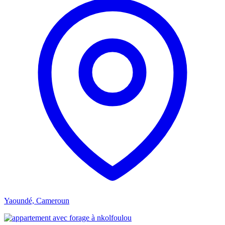
Yaoundé, Cameroun