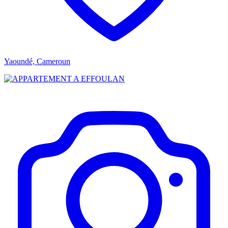
Yaoundé, Cameroun