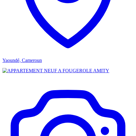
Yaoundé, Cameroun