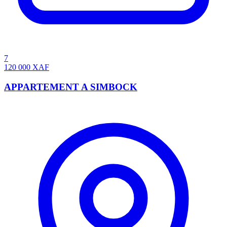
7
120 000
XAF
APPARTEMENT A SIMBOCK