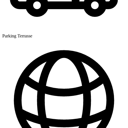
Parking
Terrasse