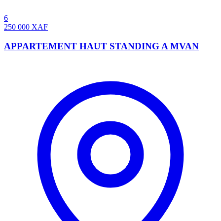
6
250 000
XAF
APPARTEMENT HAUT STANDING A MVAN