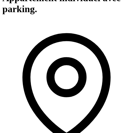
parking.