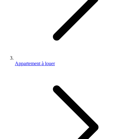
Appartement à louer