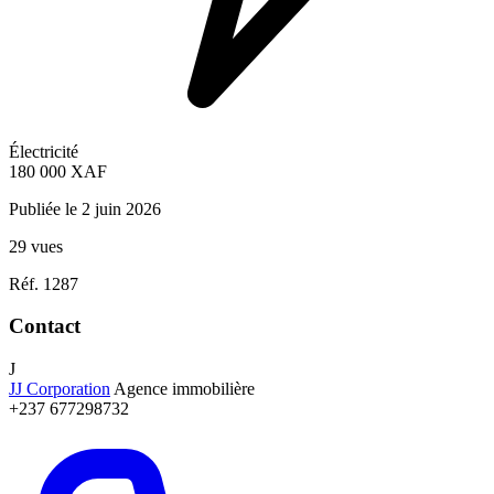
Électricité
180 000
XAF
Publiée le 2 juin 2026
29 vues
Réf. 1287
Contact
J
JJ Corporation
Agence immobilière
+237 677298732