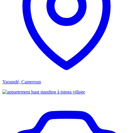
Yaoundé, Cameroun