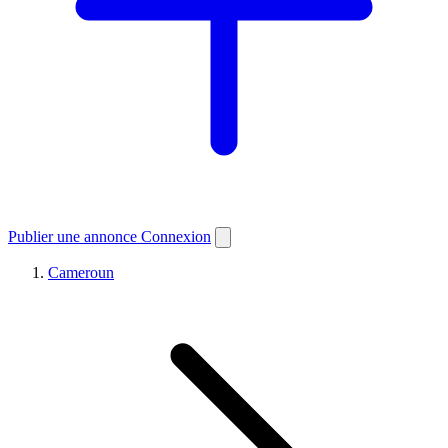
Publier une annonce
Connexion
Cameroun