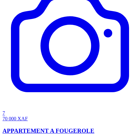
7
70 000
XAF
APPARTEMENT A FOUGEROLE