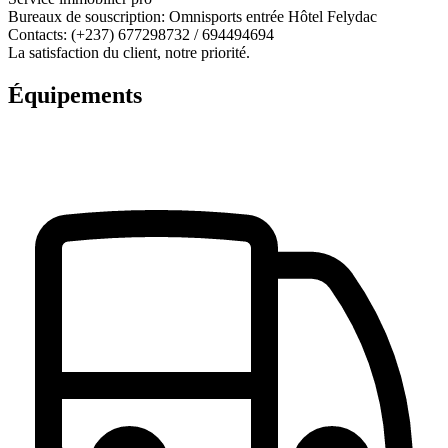
Bureaux de souscription: Omnisports entrée Hôtel Felydac
Contacts: (+237) 677298732 / 694494694
La satisfaction du client, notre priorité.
Équipements