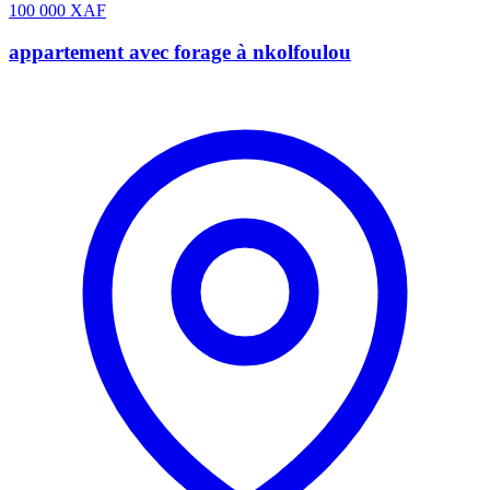
100 000
XAF
appartement avec forage à nkolfoulou