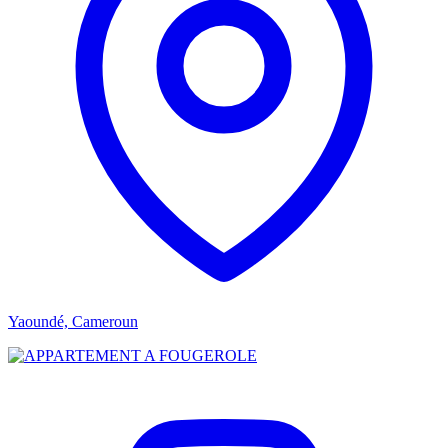
Yaoundé, Cameroun