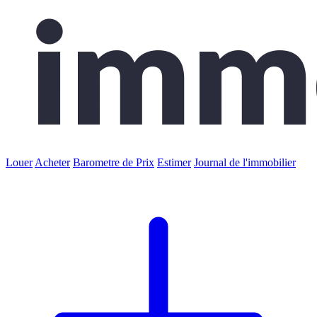
Louer
Acheter
Barometre de Prix
Estimer
Journal de l'immobilier