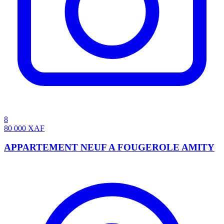
8
80 000
XAF
APPARTEMENT NEUF A FOUGEROLE AMITY