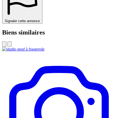
Signaler cette annonce
Biens similaires