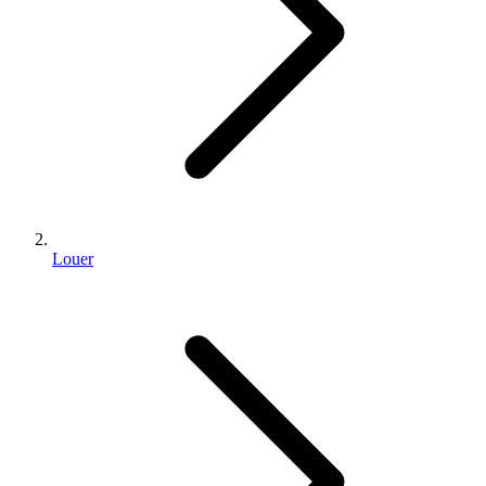
Louer