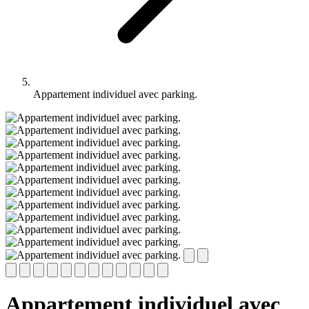
Appartement individuel avec parking.
Appartement individuel avec