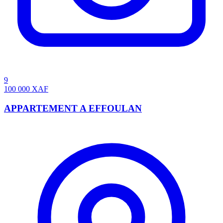
9
100 000
XAF
APPARTEMENT A EFFOULAN