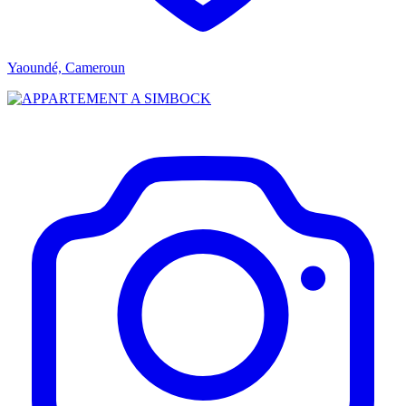
Yaoundé, Cameroun