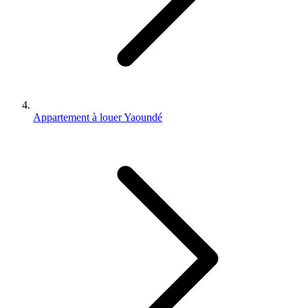
Appartement à louer Yaoundé