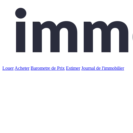
Louer
Acheter
Barometre de Prix
Estimer
Journal de l'immobilier