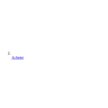
Acheter