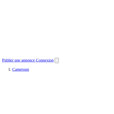
Publier une annonce
Connexion
Cameroun