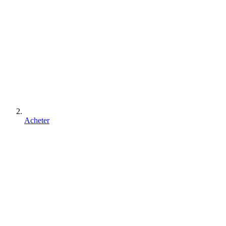
Acheter