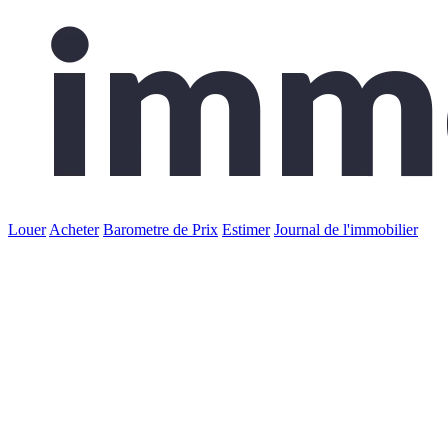
Louer
Acheter
Barometre de Prix
Estimer
Journal de l'immobilier