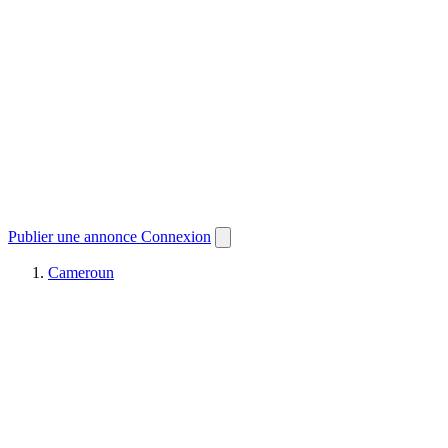
Publier une annonce
Connexion
Cameroun