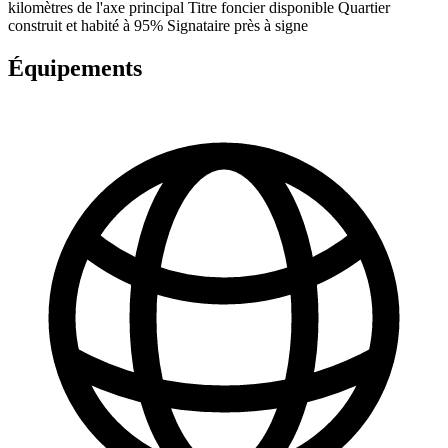
kilomètres de l'axe principal Titre foncier disponible Quartier
construit et habité à 95% Signataire près à signe
Équipements