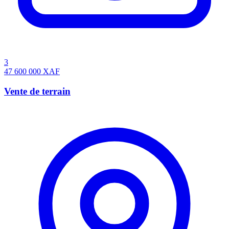
3
47 600 000
XAF
Vente de terrain