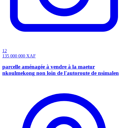
12
135 000 000
XAF
parcelle aménagée à vendre à la maetur
nkoulmekong non loin de l'autoroute de nsimalen