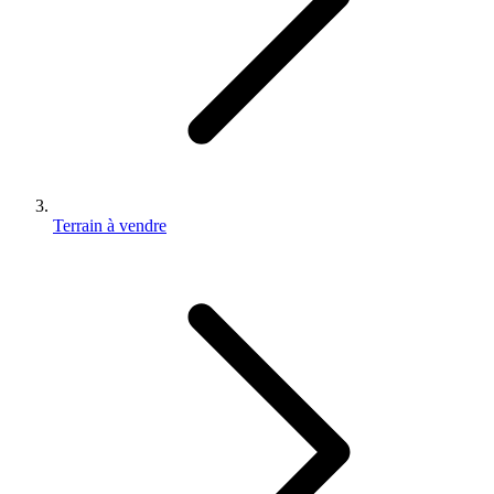
Terrain à vendre