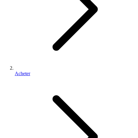
Acheter