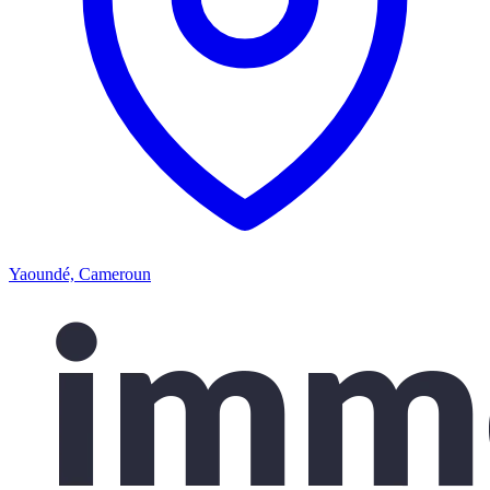
Yaoundé, Cameroun