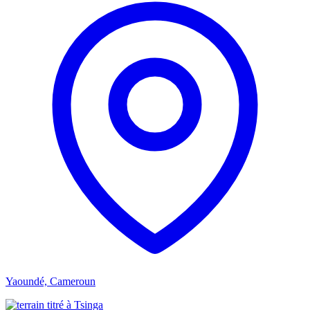
Yaoundé, Cameroun