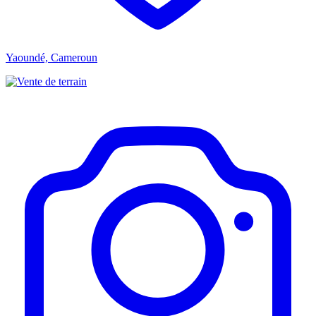
Yaoundé, Cameroun