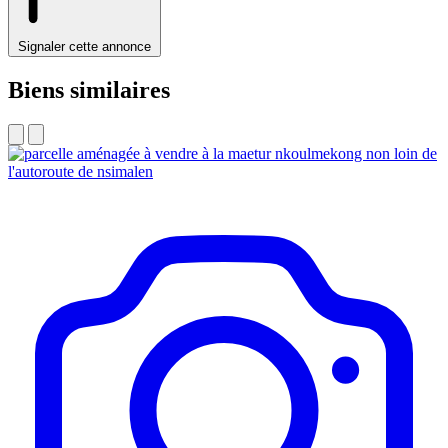
Signaler cette annonce
Biens similaires