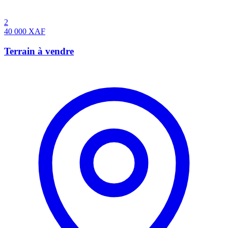
2
40 000
XAF
Terrain à vendre