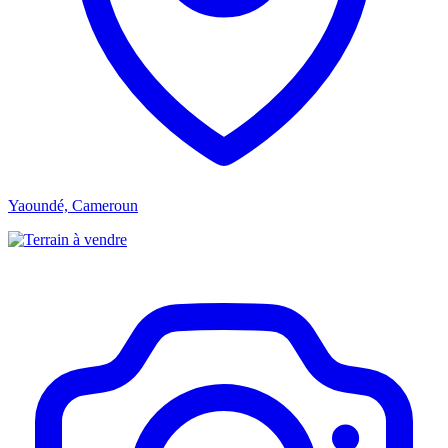
Yaoundé, Cameroun