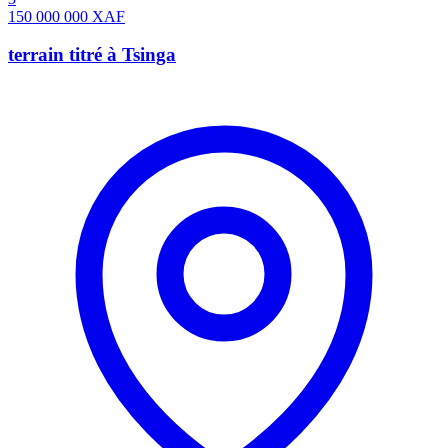
150 000 000
XAF
terrain titré à Tsinga