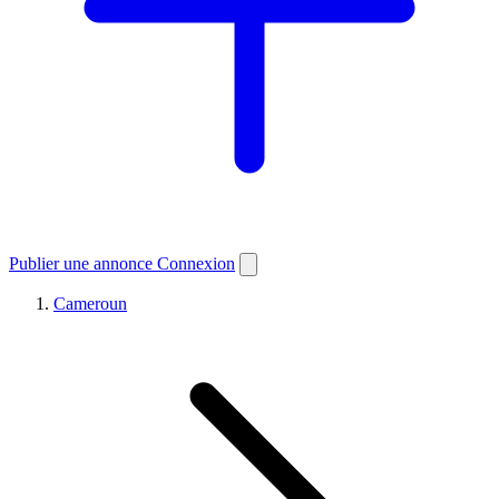
Publier une annonce
Connexion
Cameroun