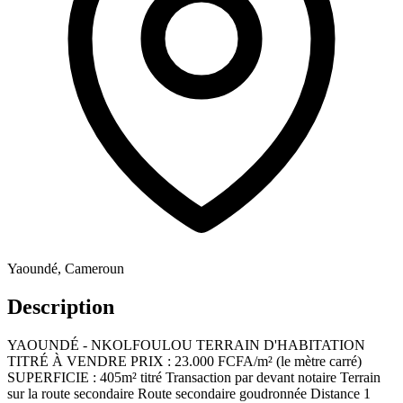
Yaoundé, Cameroun
Description
YAOUNDÉ - NKOLFOULOU TERRAIN D'HABITATION
TITRÉ À VENDRE PRIX : 23.000 FCFA/m² (le mètre carré)
SUPERFICIE : 405m² titré Transaction par devant notaire Terrain
sur la route secondaire Route secondaire goudronnée Distance 1