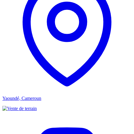
Yaoundé, Cameroun