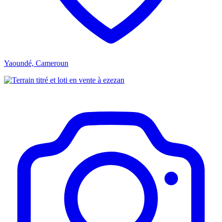
Yaoundé, Cameroun