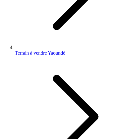
Terrain à vendre Yaoundé