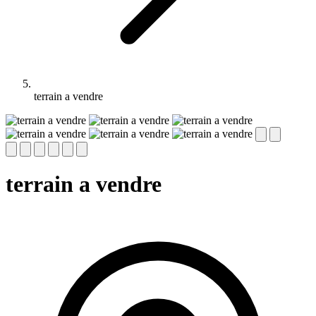
terrain a vendre
terrain a vendre