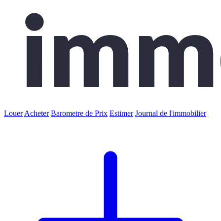
Louer
Acheter
Barometre de Prix
Estimer
Journal de l'immobilier