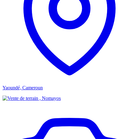
Yaoundé, Cameroun