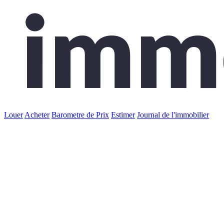
Louer
Acheter
Barometre de Prix
Estimer
Journal de l'immobilier