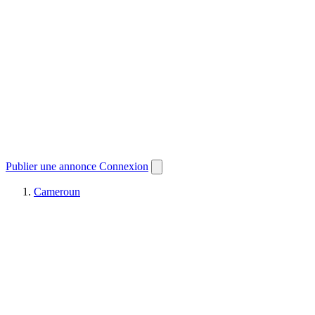
Publier une annonce
Connexion
Cameroun