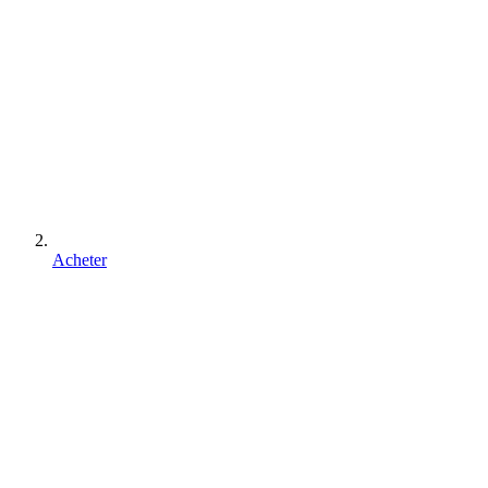
Acheter