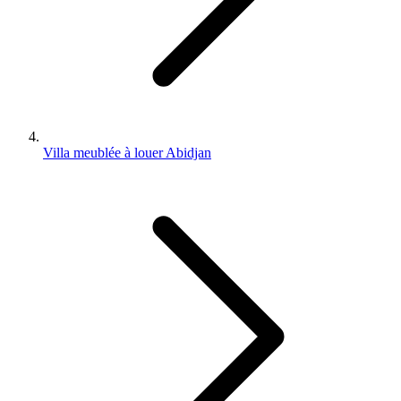
Villa meublée à louer Abidjan