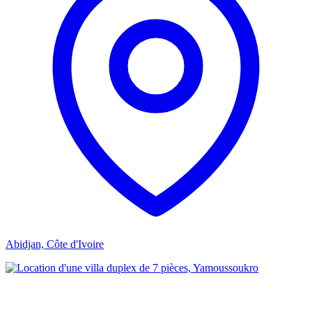
Abidjan, Côte d'Ivoire