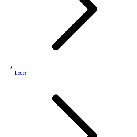
Louer