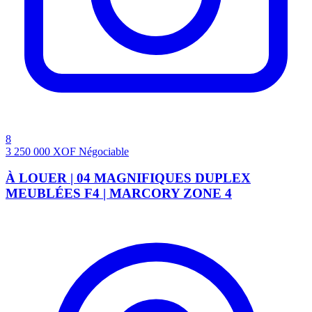
8
3 250 000
XOF
Négociable
À LOUER | 04 MAGNIFIQUES DUPLEX
MEUBLÉES F4 | MARCORY ZONE 4