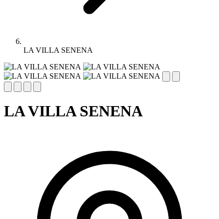
LA VILLA SENENA
LA VILLA SENENA