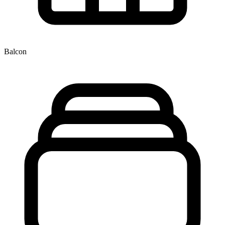
Balcon