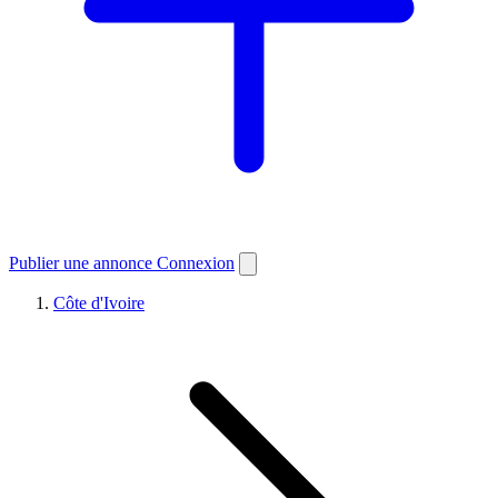
Publier une annonce
Connexion
Côte d'Ivoire