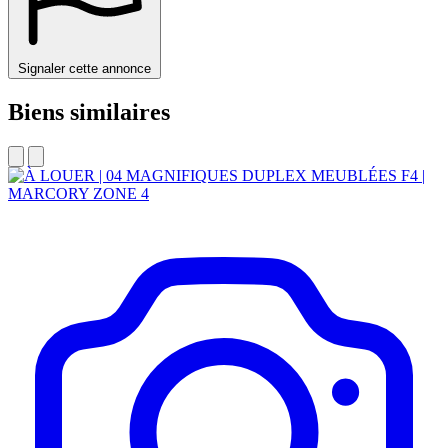
Signaler cette annonce
Biens similaires