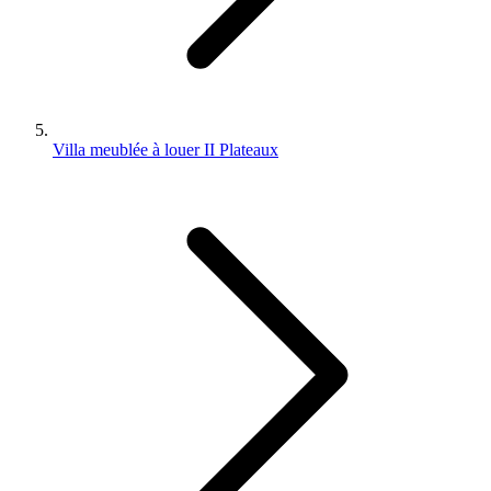
Villa meublée à louer II Plateaux