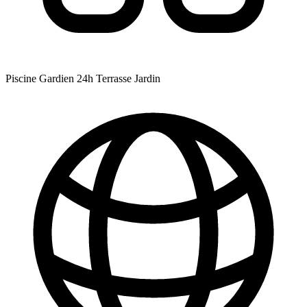
Piscine
Gardien 24h
Terrasse
Jardin