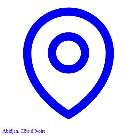
Abidjan, Côte d'Ivoire