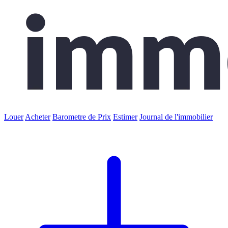
Louer
Acheter
Barometre de Prix
Estimer
Journal de l'immobilier