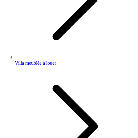
Villa meublée à louer