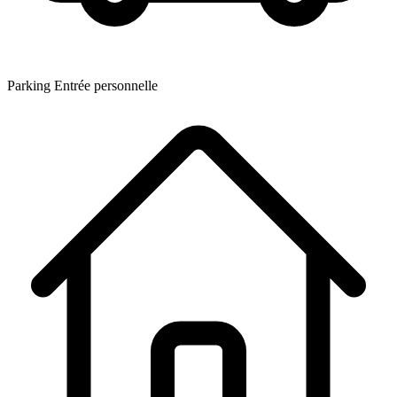
Parking
Entrée personnelle