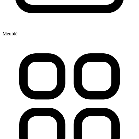
Meublé