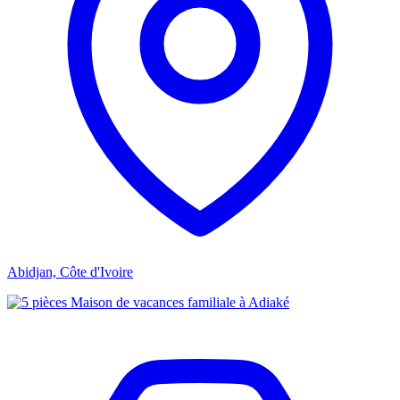
Abidjan, Côte d'Ivoire