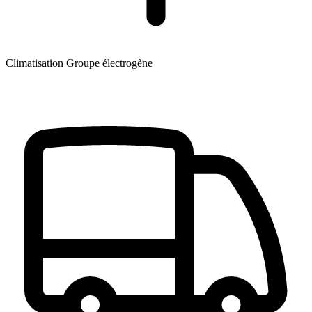
Climatisation
Groupe électrogène