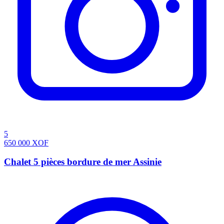
5
650 000
XOF
Chalet 5 pièces bordure de mer Assinie