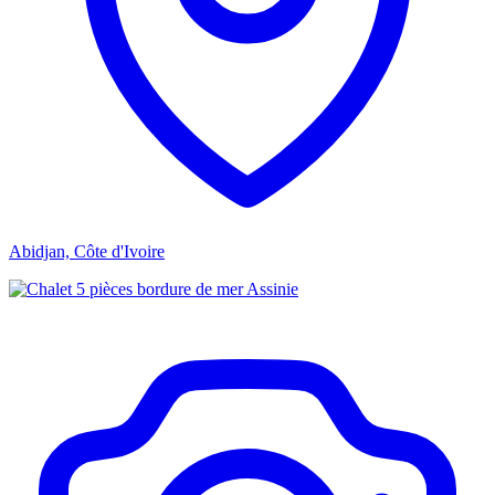
Abidjan, Côte d'Ivoire