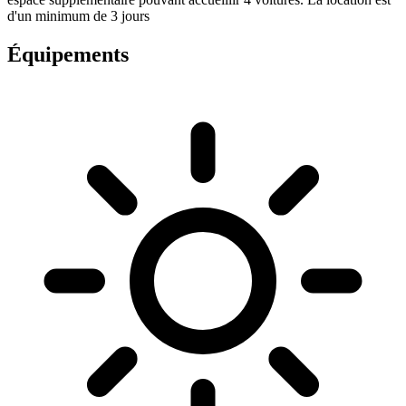
d'un minimum de 3 jours
Équipements