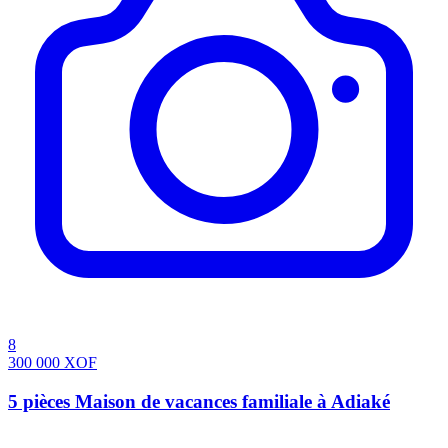
8
300 000
XOF
5 pièces Maison de vacances familiale à Adiaké