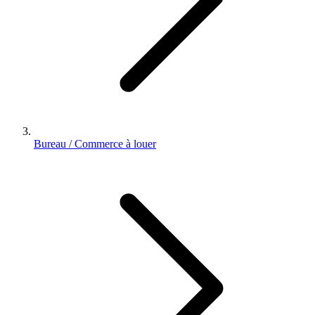
Bureau / Commerce à louer