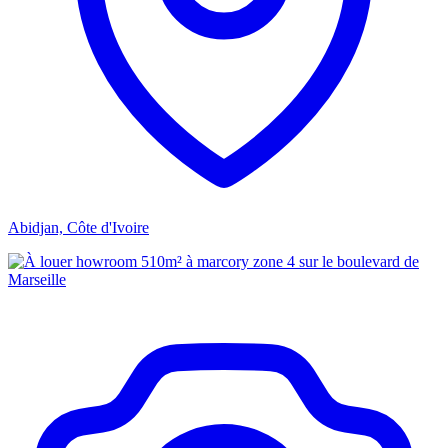
Abidjan, Côte d'Ivoire