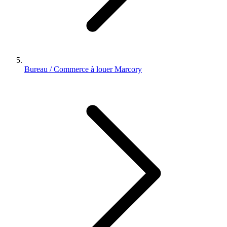
Bureau / Commerce à louer Marcory