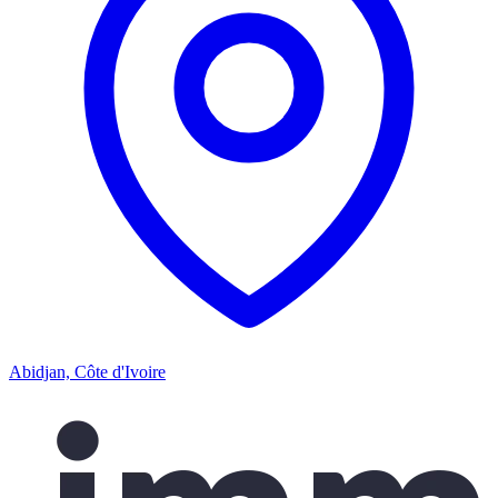
Abidjan, Côte d'Ivoire