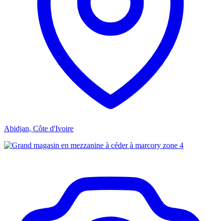
Abidjan, Côte d'Ivoire