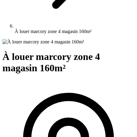
À louer marcory zone 4 magasin 160m²
À louer marcory zone 4
magasin 160m²