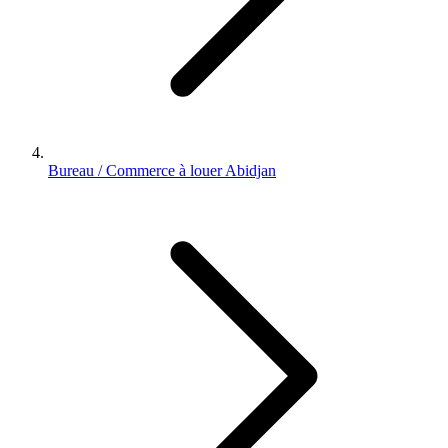
Bureau / Commerce à louer Abidjan