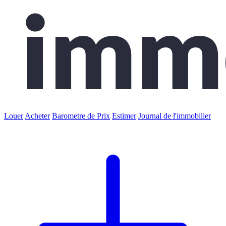
Louer
Acheter
Barometre de Prix
Estimer
Journal de l'immobilier