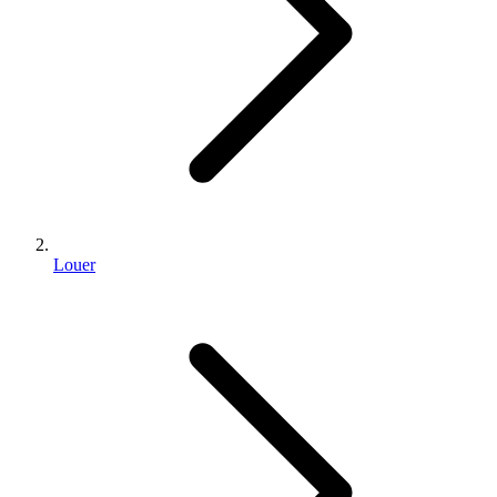
Louer