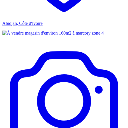
Abidjan, Côte d'Ivoire