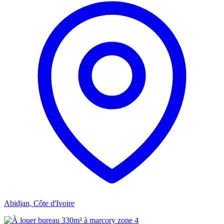
Abidjan, Côte d'Ivoire