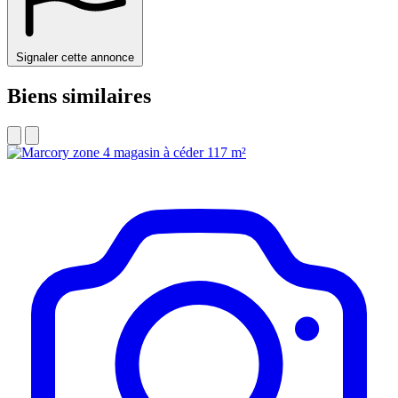
Signaler cette annonce
Biens similaires