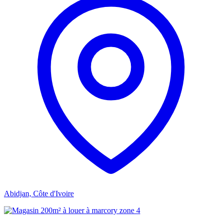
Abidjan, Côte d'Ivoire