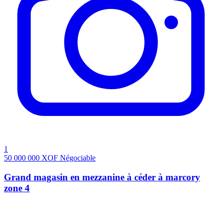
1
50 000 000
XOF
Négociable
Grand magasin en mezzanine à céder à marcory
zone 4