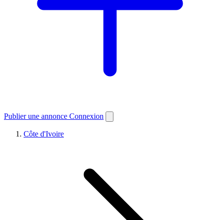
Publier une annonce
Connexion
Côte d'Ivoire