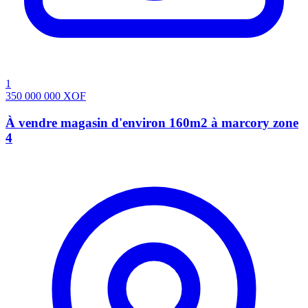
1
350 000 000
XOF
À vendre magasin d'environ 160m2 à marcory zone
4