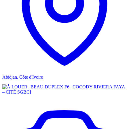
Abidjan, Côte d'Ivoire