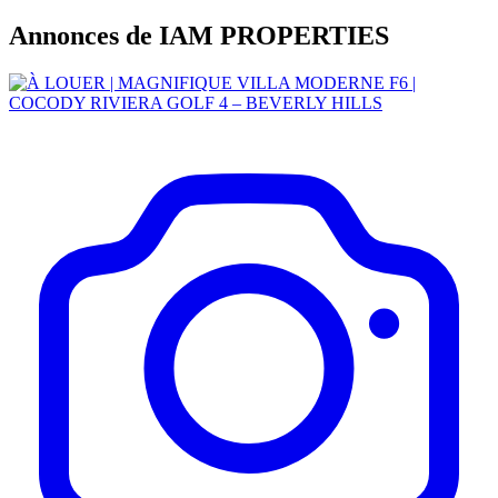
Annonces de IAM PROPERTIES