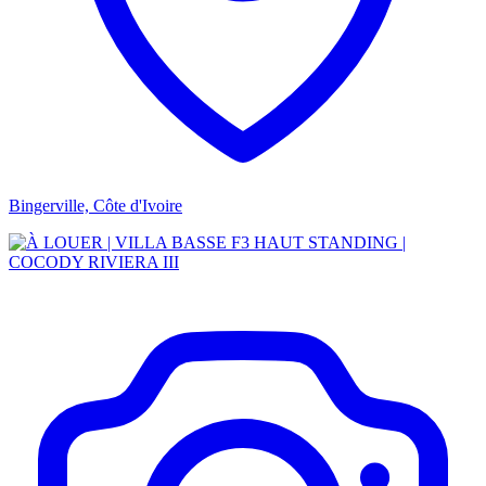
Bingerville, Côte d'Ivoire