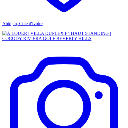
Abidjan, Côte d'Ivoire