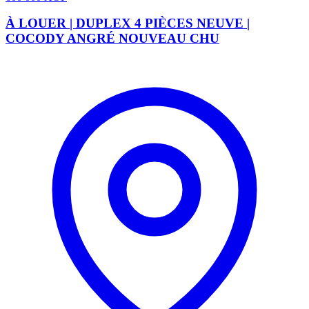
À LOUER | DUPLEX 4 PIÈCES NEUVE |
COCODY ANGRÉ NOUVEAU CHU