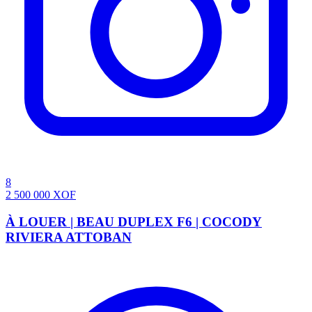
8
2 500 000
XOF
À LOUER | BEAU DUPLEX F6 | COCODY
RIVIERA ATTOBAN