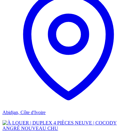
Abidjan, Côte d'Ivoire