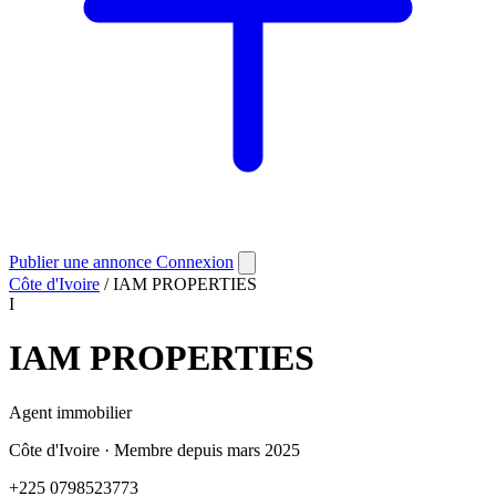
Publier une annonce
Connexion
Côte d'Ivoire
/
IAM PROPERTIES
I
IAM PROPERTIES
Agent immobilier
Côte d'Ivoire
·
Membre depuis mars 2025
+225 0798523773