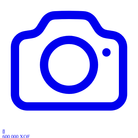
8
600 000
XOF