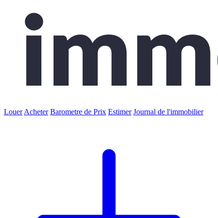
Louer
Acheter
Barometre de Prix
Estimer
Journal de l'immobilier