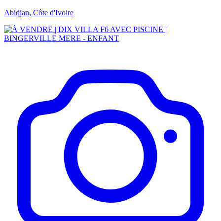
Abidjan, Côte d'Ivoire