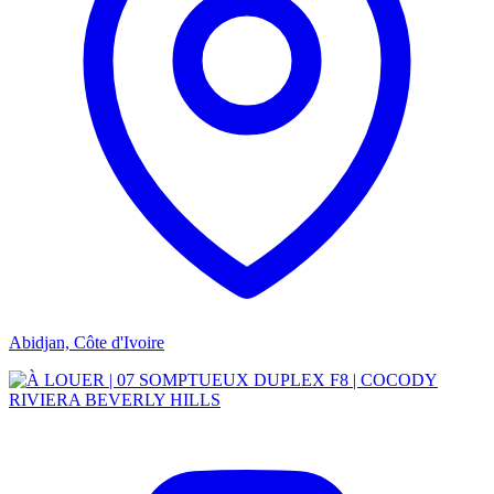
Abidjan, Côte d'Ivoire