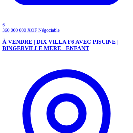
6
360 000 000
XOF
Négociable
À VENDRE | DIX VILLA F6 AVEC PISCINE |
BINGERVILLE MERE - ENFANT