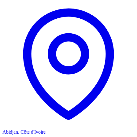
Abidjan, Côte d'Ivoire