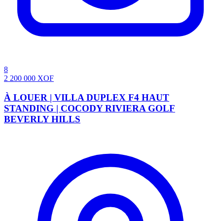
8
2 200 000
XOF
À LOUER | VILLA DUPLEX F4 HAUT
STANDING | COCODY RIVIERA GOLF
BEVERLY HILLS