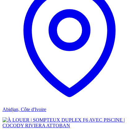
Abidjan, Côte d'Ivoire