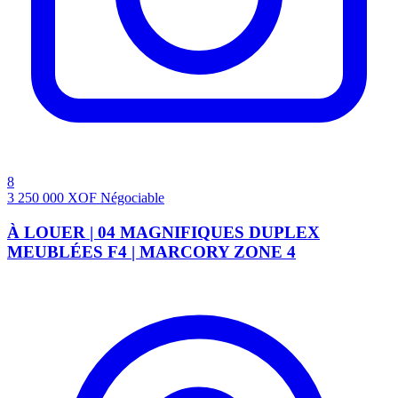
8
3 250 000
XOF
Négociable
À LOUER | 04 MAGNIFIQUES DUPLEX
MEUBLÉES F4 | MARCORY ZONE 4