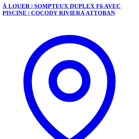
À LOUER | SOMPTEUX DUPLEX F6 AVEC
PISCINE | COCODY RIVIERA ATTOBAN