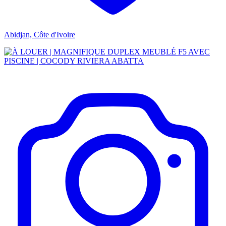
Abidjan, Côte d'Ivoire