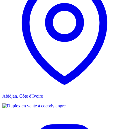
Abidjan, Côte d'Ivoire