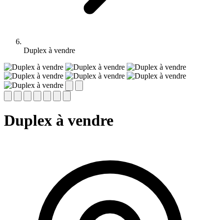
Duplex à vendre
Duplex à vendre