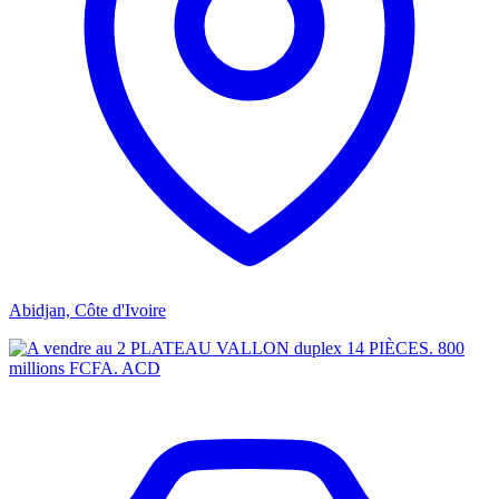
Abidjan, Côte d'Ivoire