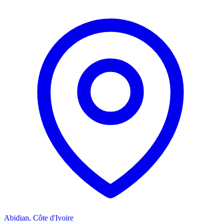
Abidjan, Côte d'Ivoire