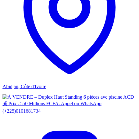
Abidjan, Côte d'Ivoire