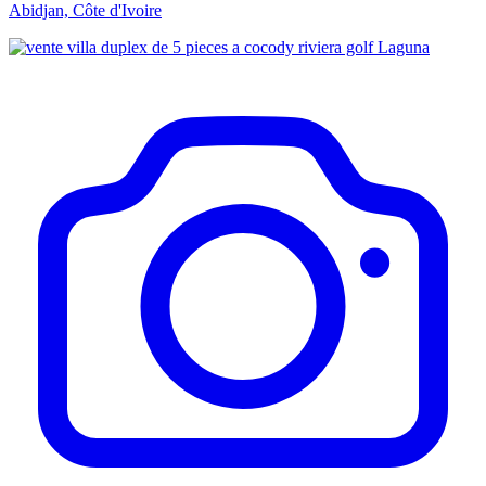
Abidjan, Côte d'Ivoire