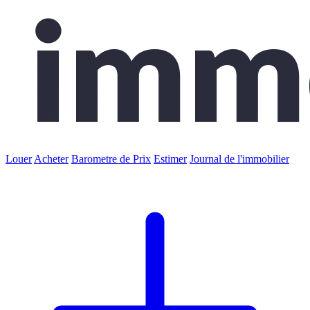
Louer
Acheter
Barometre de Prix
Estimer
Journal de l'immobilier