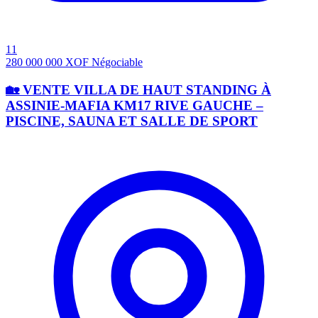
11
280 000 000
XOF
Négociable
🏡 VENTE VILLA DE HAUT STANDING À
ASSINIE-MAFIA KM17 RIVE GAUCHE –
PISCINE, SAUNA ET SALLE DE SPORT