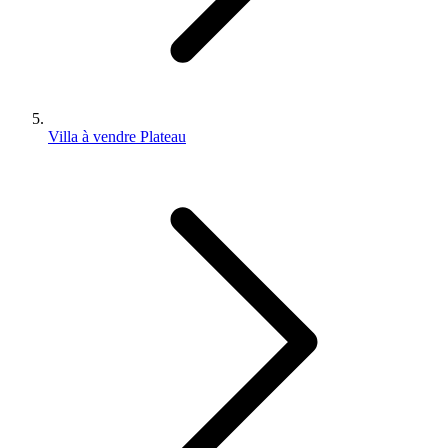
Villa à vendre Plateau