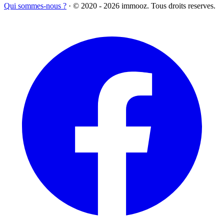
Qui sommes-nous ?
·
© 2020 - 2026 immooz. Tous droits reserves.