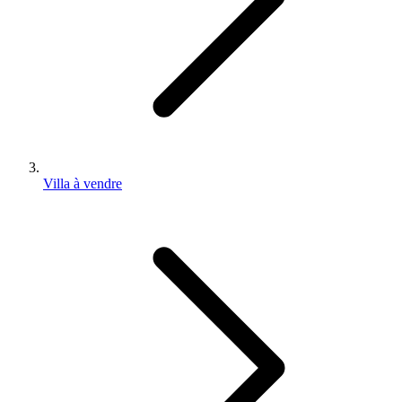
Villa à vendre