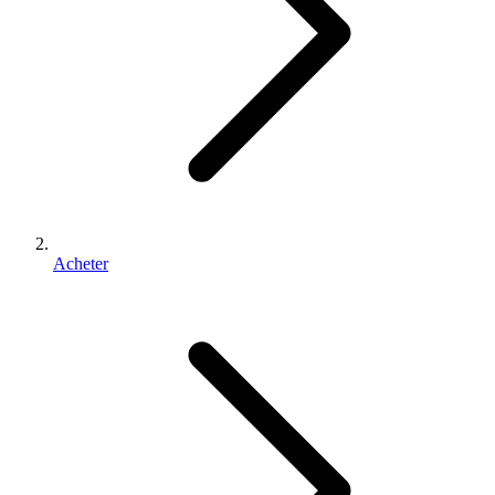
Acheter