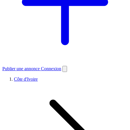
Publier une annonce
Connexion
Côte d'Ivoire