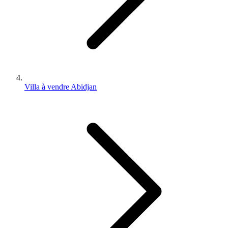
Villa à vendre Abidjan