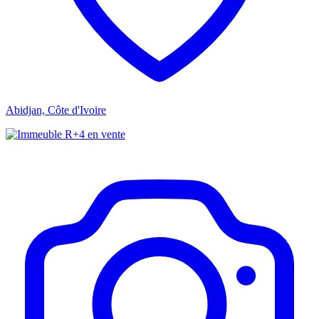
Abidjan, Côte d'Ivoire