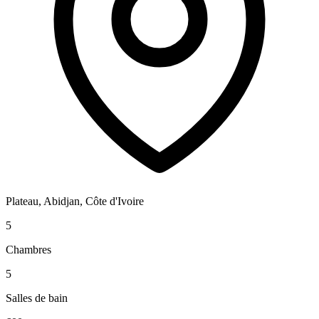
Plateau, Abidjan, Côte d'Ivoire
5
Chambres
5
Salles de bain