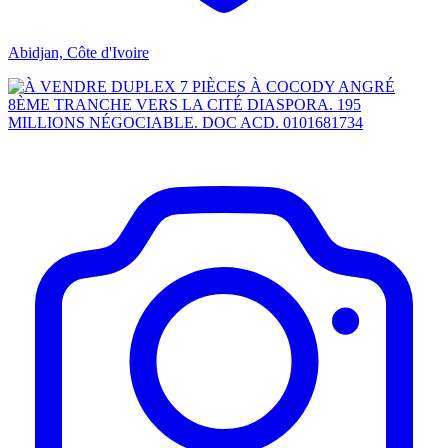
Abidjan, Côte d'Ivoire