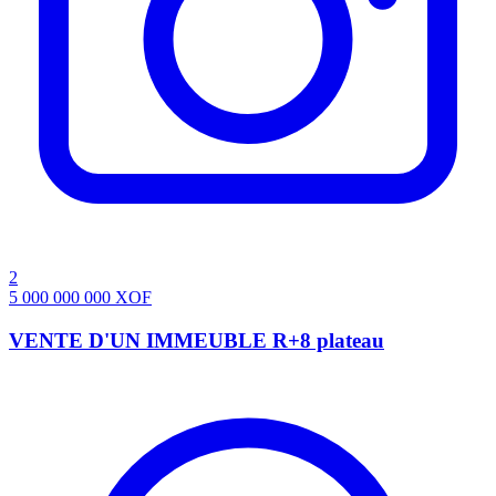
2
5 000 000 000
XOF
VENTE D'UN IMMEUBLE R+8 plateau