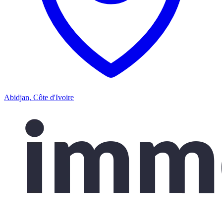
Abidjan, Côte d'Ivoire