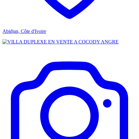
Abidjan, Côte d'Ivoire