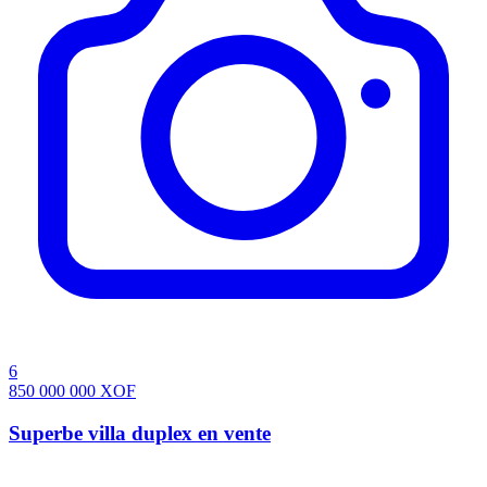
6
850 000 000
XOF
Superbe villa duplex en vente