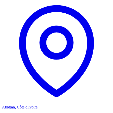
Abidjan, Côte d'Ivoire