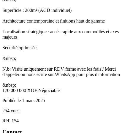
Superficie : 200m² (ACD individuel)
Architecture contemporaine et finitions haut de gamme
Localisation stratégique : accès rapide aux commodités et axes
majeurs
Sécurité optimisée
&nbsp;
N.b: Visite uniquement sur RDV ferme avec les frais / Merci
d'appeler ou nous écrire sur WhatsApp pour plus d'information
&nbsp;
170 000 000
XOF
Négociable
Publiée le 1 mars 2025
254 vues
Réf. 154
Contact