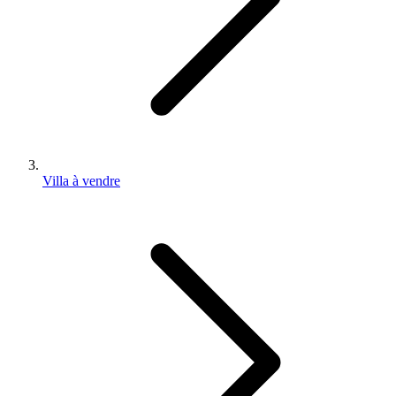
Villa à vendre