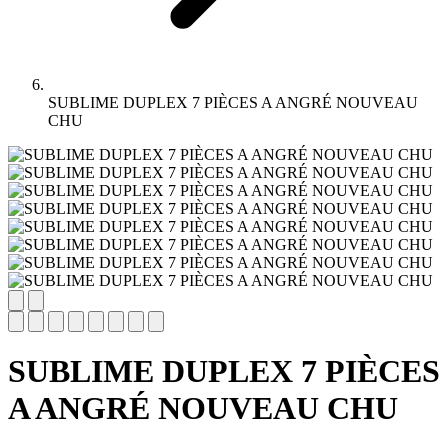
SUBLIME DUPLEX 7 PIÈCES A ANGRÉ NOUVEAU
CHU
SUBLIME DUPLEX 7 PIÈCES
A ANGRÉ NOUVEAU CHU