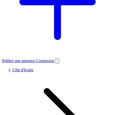
Publier une annonce
Connexion
Côte d'Ivoire