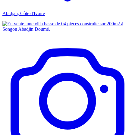
Abidjan, Côte d'Ivoire