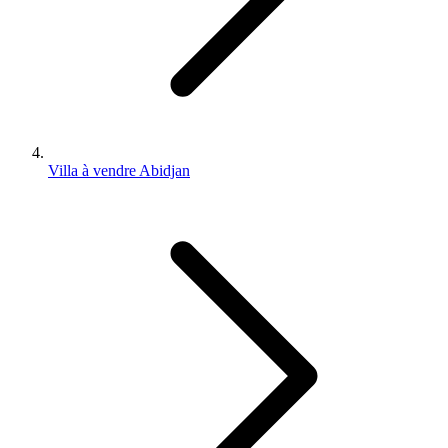
Villa à vendre Abidjan