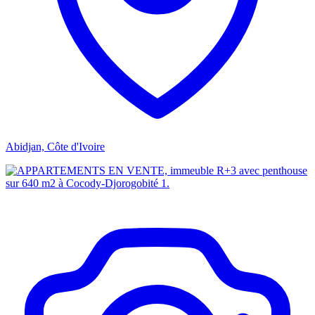
Abidjan, Côte d'Ivoire