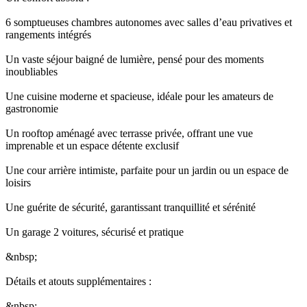
6 somptueuses chambres autonomes avec salles d’eau privatives et
rangements intégrés
Un vaste séjour baigné de lumière, pensé pour des moments
inoubliables
Une cuisine moderne et spacieuse, idéale pour les amateurs de
gastronomie
Un rooftop aménagé avec terrasse privée, offrant une vue
imprenable et un espace détente exclusif
Une cour arrière intimiste, parfaite pour un jardin ou un espace de
loisirs
Une guérite de sécurité, garantissant tranquillité et sérénité
Un garage 2 voitures, sécurisé et pratique
&nbsp;
Détails et atouts supplémentaires :
&nbsp;