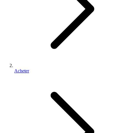
Acheter