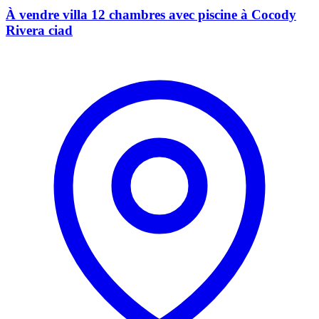
À vendre villa 12 chambres avec piscine à Cocody
Rivera ciad