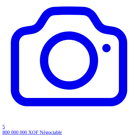
5
800 000 000
XOF
Négociable