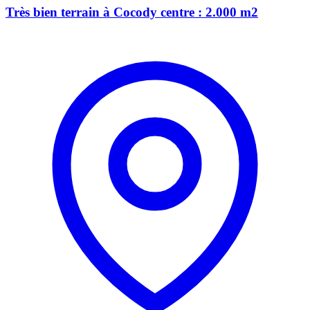
Très bien terrain à Cocody centre : 2.000 m2