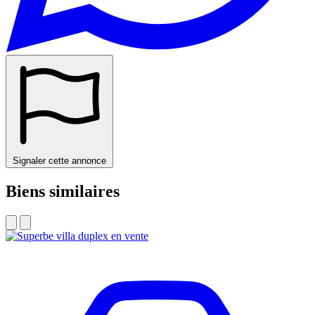
Signaler cette annonce
Biens similaires