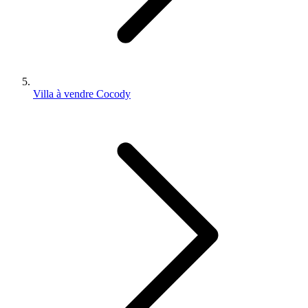
Villa à vendre Cocody