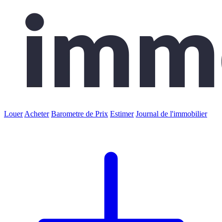
Louer
Acheter
Barometre de Prix
Estimer
Journal de l'immobilier