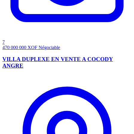
7
470 000 000
XOF
Négociable
VILLA DUPLEXE EN VENTE A COCODY
ANGRE