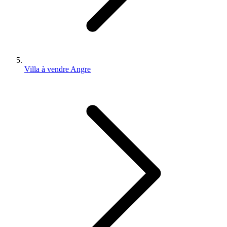
Villa à vendre Angre