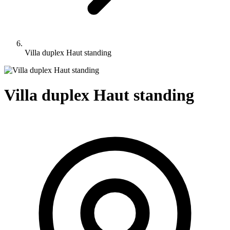
Villa duplex Haut standing
Villa duplex Haut standing