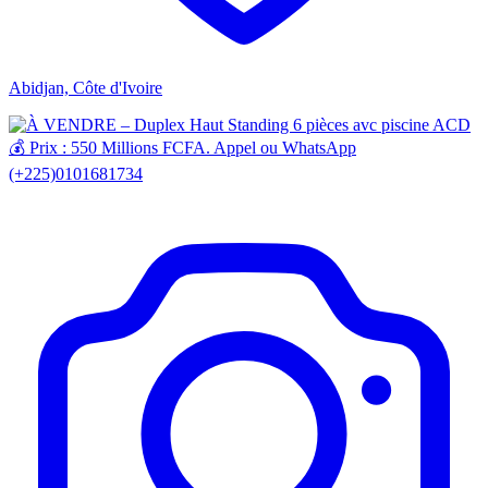
Abidjan, Côte d'Ivoire