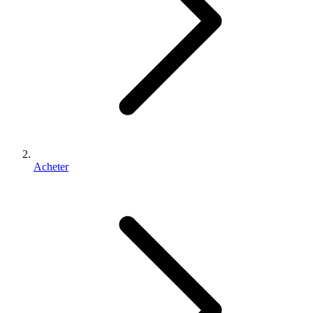
Acheter