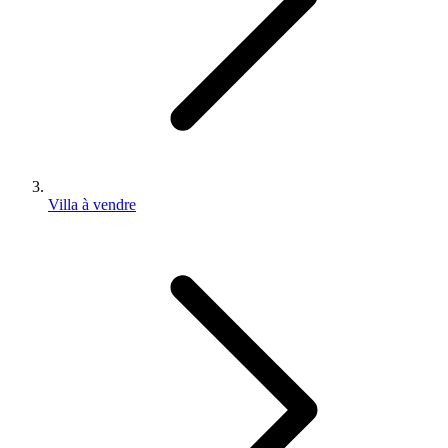
Villa à vendre