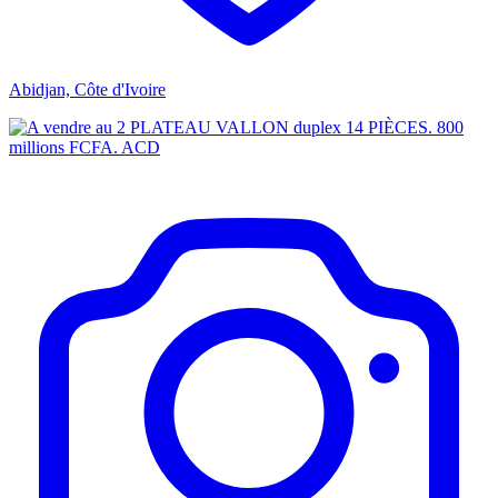
Abidjan, Côte d'Ivoire