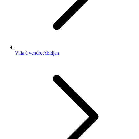
Villa à vendre Abidjan