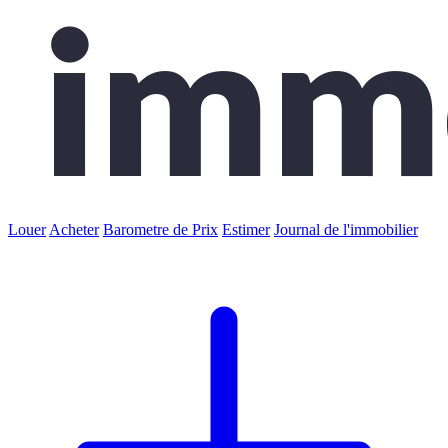
Louer
Acheter
Barometre de Prix
Estimer
Journal de l'immobilier