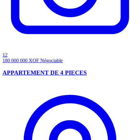
12
180 000 000
XOF
Négociable
APPARTEMENT DE 4 PIECES