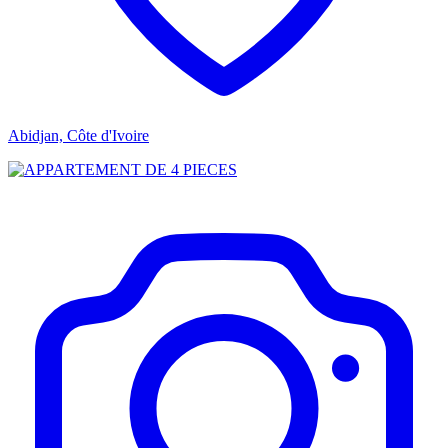
Abidjan, Côte d'Ivoire