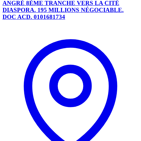
ANGRÉ 8ÈME TRANCHE VERS LA CITÉ
DIASPORA. 195 MILLIONS NÉGOCIABLE.
DOC ACD. 0101681734