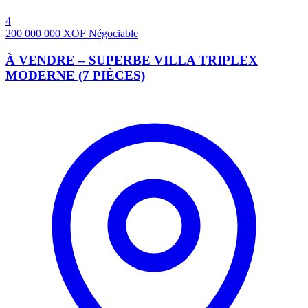
4
200 000 000
XOF
Négociable
À VENDRE – SUPERBE VILLA TRIPLEX
MODERNE (7 PIÈCES)