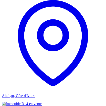
Abidjan, Côte d'Ivoire