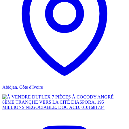
Abidjan, Côte d'Ivoire