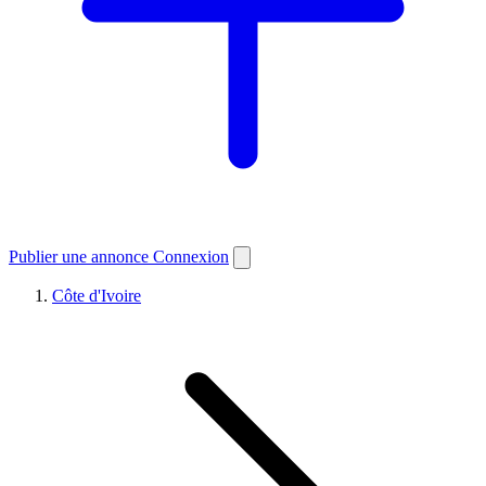
Publier une annonce
Connexion
Côte d'Ivoire