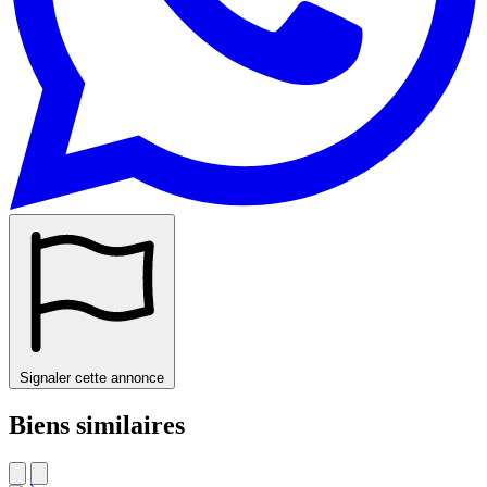
Signaler cette annonce
Biens similaires