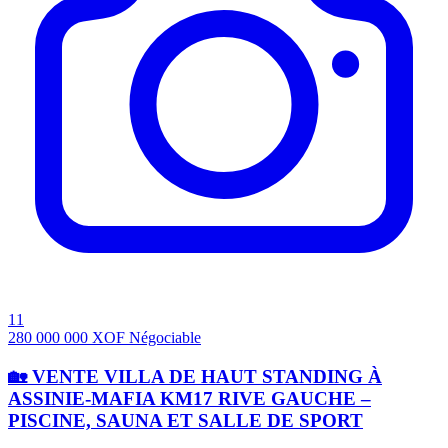
11
280 000 000
XOF
Négociable
🏡 VENTE VILLA DE HAUT STANDING À
ASSINIE-MAFIA KM17 RIVE GAUCHE –
PISCINE, SAUNA ET SALLE DE SPORT