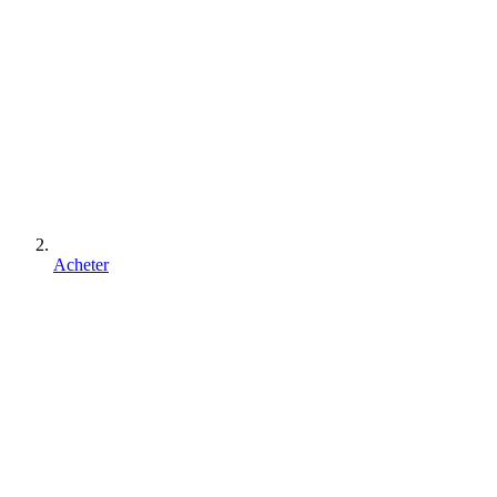
Acheter