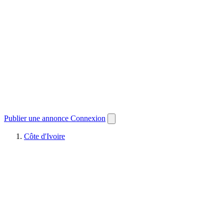
Publier une annonce
Connexion
Côte d'Ivoire