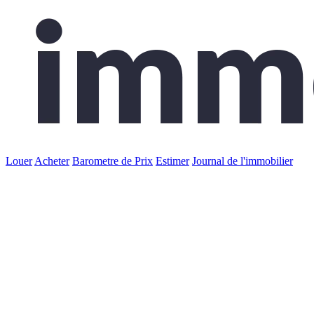
Louer
Acheter
Barometre de Prix
Estimer
Journal de l'immobilier