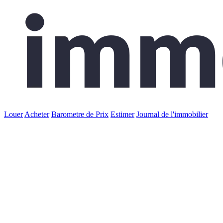
Louer
Acheter
Barometre de Prix
Estimer
Journal de l'immobilier