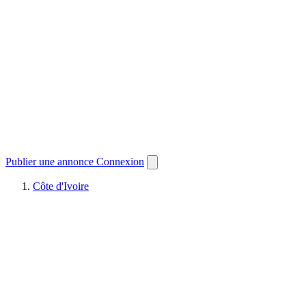
Publier une annonce
Connexion
Côte d'Ivoire