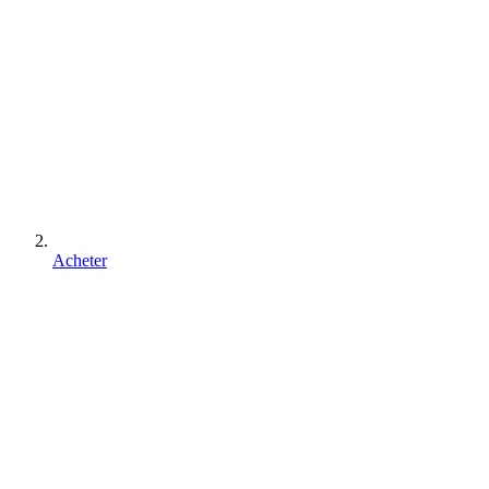
Acheter