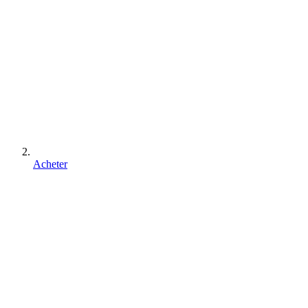
Acheter