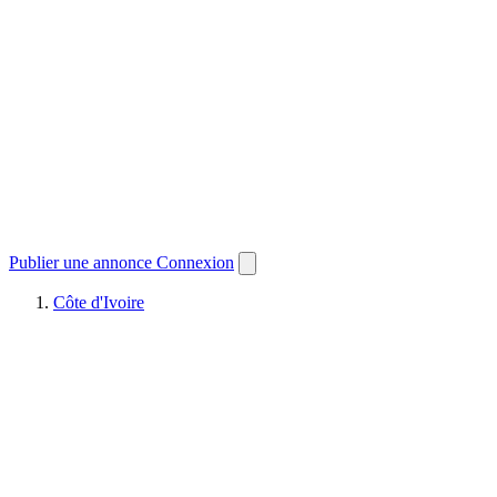
Publier une annonce
Connexion
Côte d'Ivoire