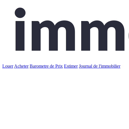
Louer
Acheter
Barometre de Prix
Estimer
Journal de l'immobilier