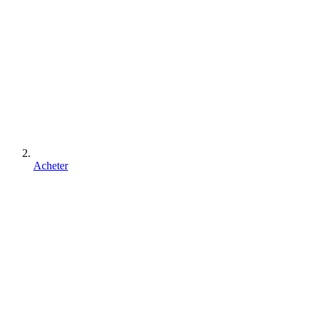
Acheter