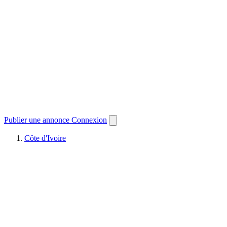
Publier une annonce
Connexion
Côte d'Ivoire