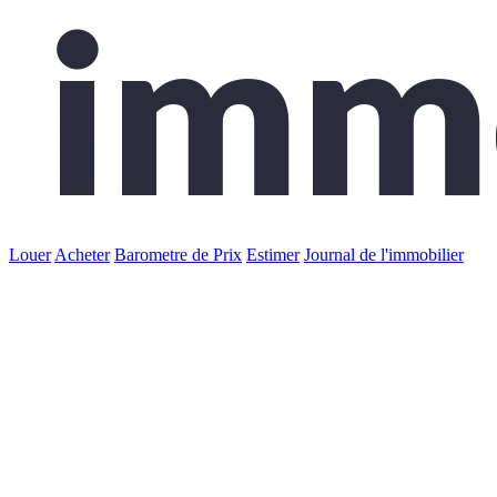
Louer
Acheter
Barometre de Prix
Estimer
Journal de l'immobilier