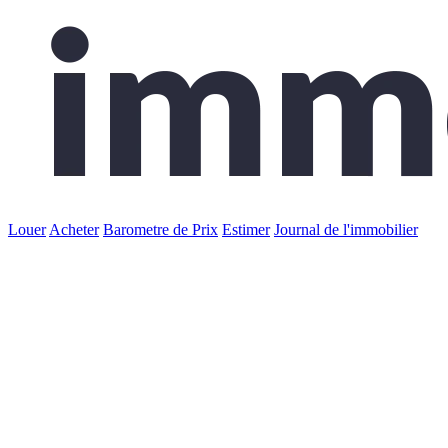
Louer
Acheter
Barometre de Prix
Estimer
Journal de l'immobilier