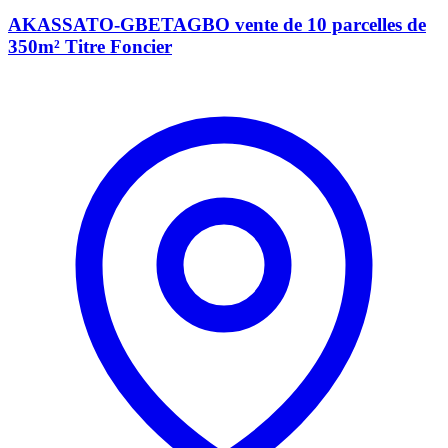
AKASSATO-GBETAGBO vente de 10 parcelles de
350m² Titre Foncier