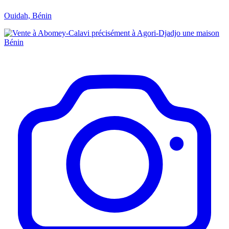
Ouidah, Bénin