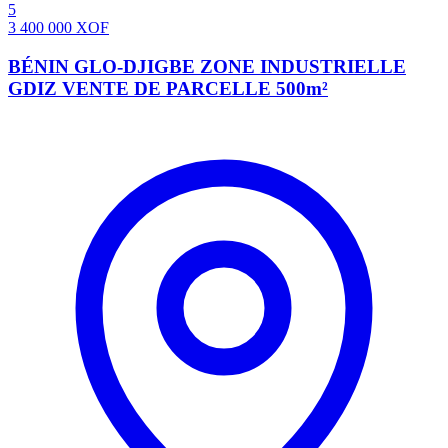
5
3 400 000
XOF
BÉNIN GLO-DJIGBE ZONE INDUSTRIELLE
GDIZ VENTE DE PARCELLE 500m²