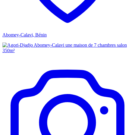
Abomey-Calavi, Bénin