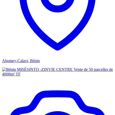
Abomey-Calavi, Bénin