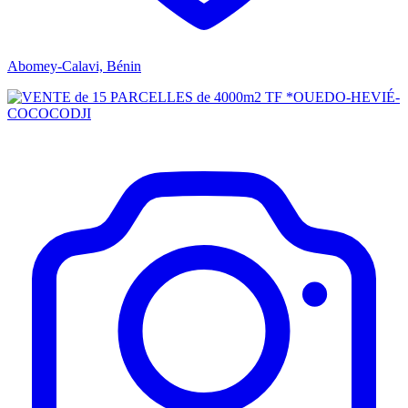
Abomey-Calavi, Bénin