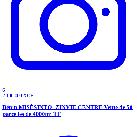
6
2 100 000
XOF
Bénin MISÉSINTO -ZINVIE CENTRE Vente de 50
parcelles de 4000m² TF