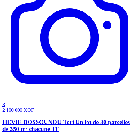
8
2 100 000
XOF
HEVIE DOSSOUNOU-Tori Un lot de 30 parcelles
de 350 m² chacune TF