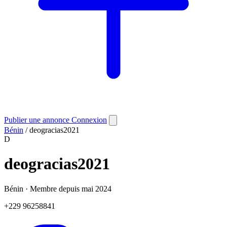
Publier une annonce
Connexion
Bénin
/
deogracias2021
D
deogracias2021
Bénin
·
Membre depuis mai 2024
+229 96258841