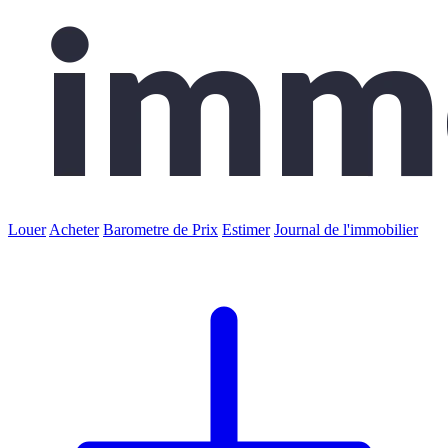
Louer
Acheter
Barometre de Prix
Estimer
Journal de l'immobilier