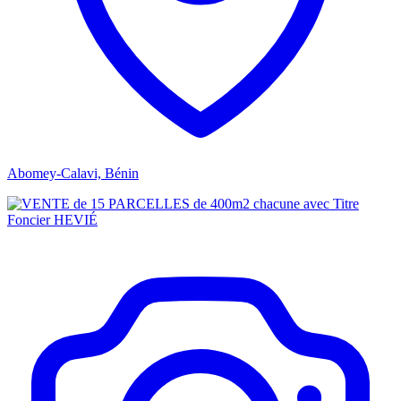
Abomey-Calavi, Bénin