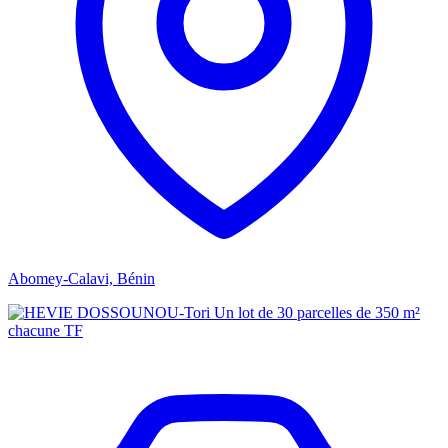
Abomey-Calavi, Bénin