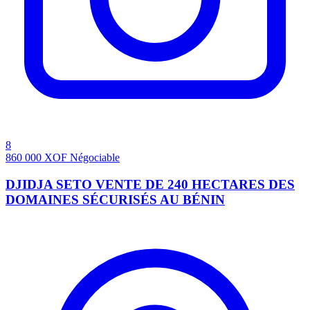
8
860 000
XOF
Négociable
DJIDJA SETO VENTE DE 240 HECTARES DES
DOMAINES SÉCURISÉS AU BÉNIN