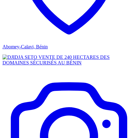
Abomey-Calavi, Bénin