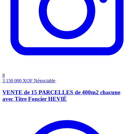
8
3 150 000
XOF
Négociable
VENTE de 15 PARCELLES de 400m2 chacune
avec Titre Foncier HEVIÉ