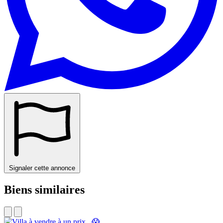
Signaler cette annonce
Biens similaires