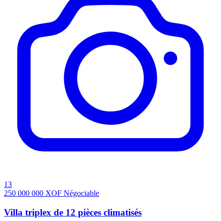
13
250 000 000
XOF
Négociable
Villa triplex de 12 pièces climatisés