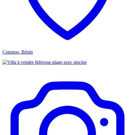
Cotonou, Bénin