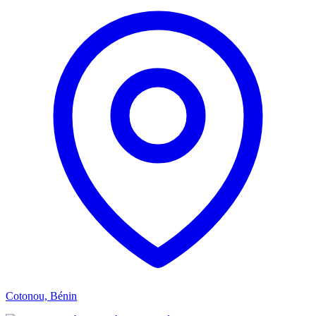
Cotonou, Bénin