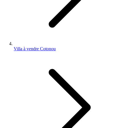
Villa à vendre Cotonou