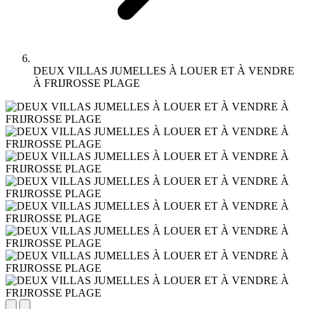
DEUX VILLAS JUMELLES À LOUER ET À VENDRE
À FRIJROSSE PLAGE