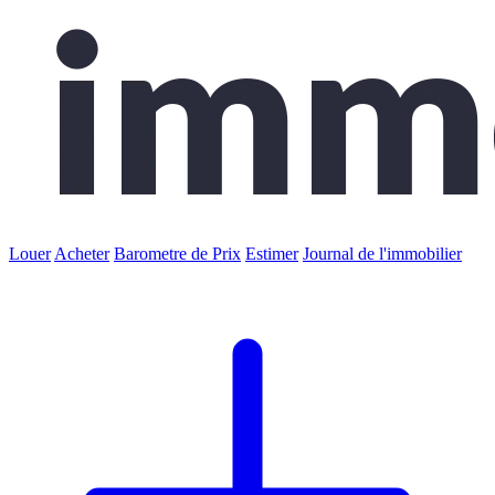
Louer
Acheter
Barometre de Prix
Estimer
Journal de l'immobilier