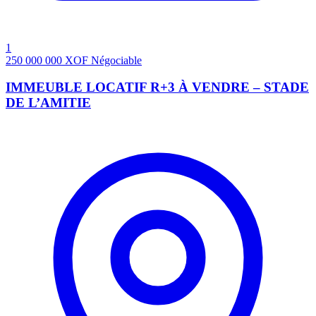
1
250 000 000
XOF
Négociable
IMMEUBLE LOCATIF R+3 À VENDRE – STADE
DE L’AMITIE