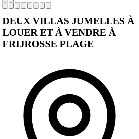
DEUX VILLAS JUMELLES À
LOUER ET À VENDRE À
FRIJROSSE PLAGE