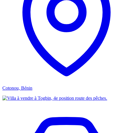
Cotonou, Bénin