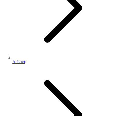
Acheter