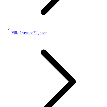
Villa à vendre Fidjrosse