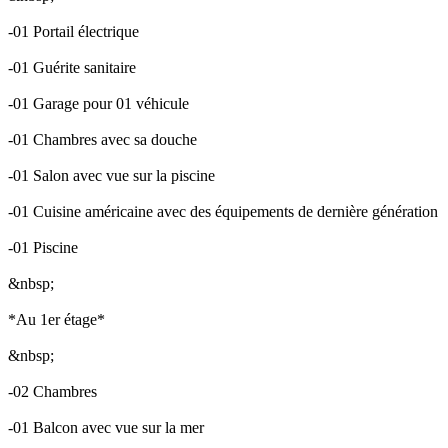
-01 Portail électrique
-01 Guérite sanitaire
-01 Garage pour 01 véhicule
-01 Chambres avec sa douche
-01 Salon avec vue sur la piscine
-01 Cuisine américaine avec des équipements de dernière génération
-01 Piscine
&nbsp;
*Au 1er étage*
&nbsp;
-02 Chambres
-01 Balcon avec vue sur la mer