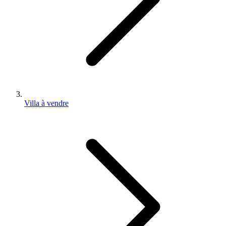
Villa à vendre