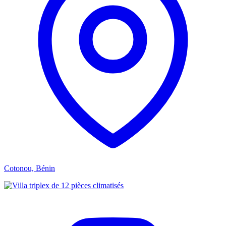
Cotonou, Bénin