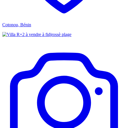
Cotonou, Bénin