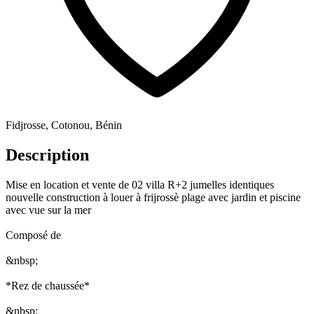
Fidjrosse, Cotonou, Bénin
Description
Mise en location et vente de 02 villa R+2 jumelles identiques
nouvelle construction à louer à frijrossè plage avec jardin et piscine
avec vue sur la mer
Composé de
&nbsp;
*Rez de chaussée*
&nbsp;