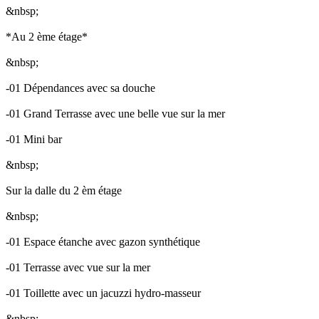
&nbsp;
*Au 2 ème étage*
&nbsp;
-01 Dépendances avec sa douche
-01 Grand Terrasse avec une belle vue sur la mer
-01 Mini bar
&nbsp;
Sur la dalle du 2 èm étage
&nbsp;
-01 Espace étanche avec gazon synthétique
-01 Terrasse avec vue sur la mer
-01 Toillette avec un jacuzzi hydro-masseur
&nbsp;