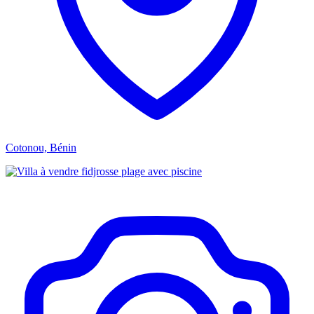
Cotonou, Bénin