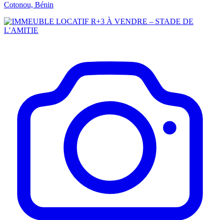
Cotonou, Bénin