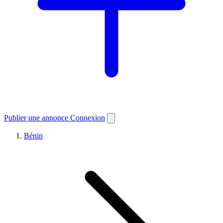
Publier une annonce
Connexion
Bénin