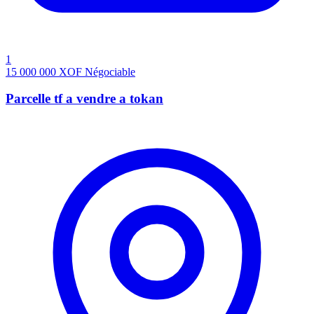
1
15 000 000
XOF
Négociable
Parcelle tf a vendre a tokan