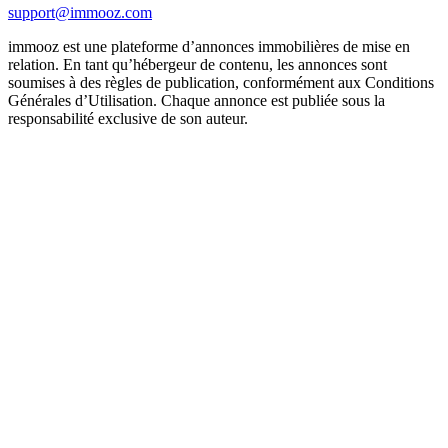
support@immooz.com
immooz est une plateforme d’annonces immobilières de mise en
relation. En tant qu’hébergeur de contenu, les annonces sont
soumises à des règles de publication, conformément aux Conditions
Générales d’Utilisation. Chaque annonce est publiée sous la
responsabilité exclusive de son auteur.