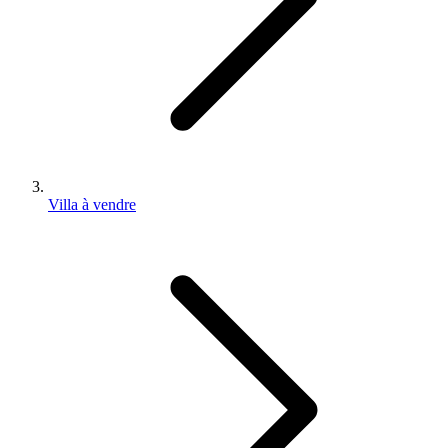
Villa à vendre