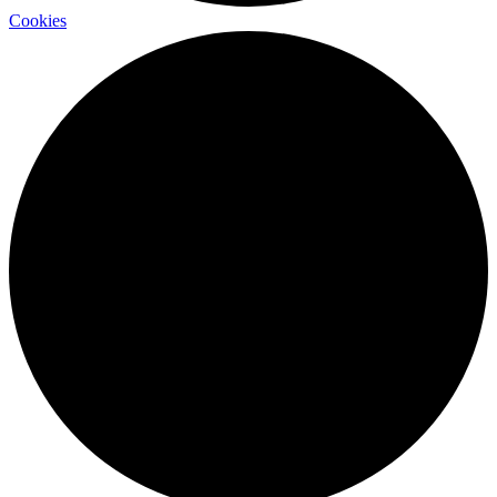
Cookies