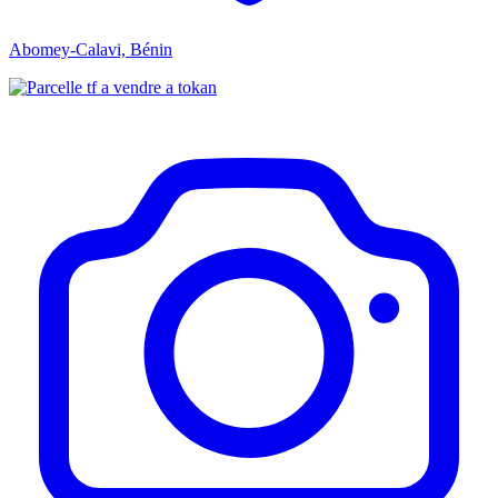
Abomey-Calavi, Bénin