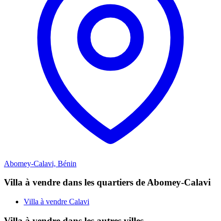
Abomey-Calavi, Bénin
Villa à vendre dans les quartiers de Abomey-Calavi
Villa à vendre Calavi
Villa à vendre dans les autres villes