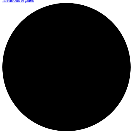
Mentions légales