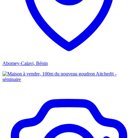
Abomey-Calavi, Bénin