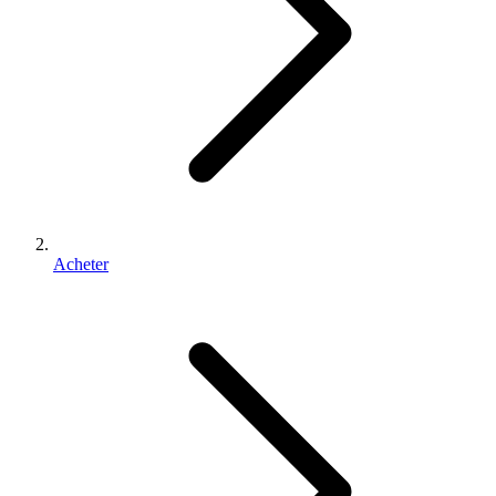
Acheter