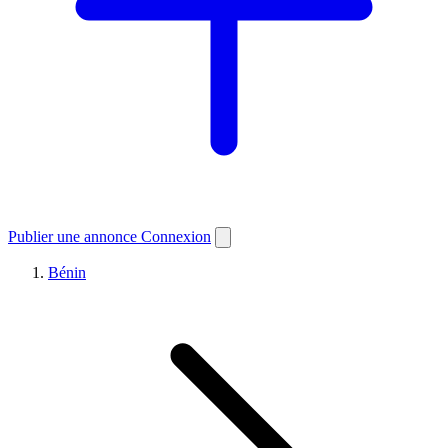
Publier une annonce
Connexion
Bénin