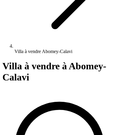
Villa à vendre Abomey-Calavi
Villa à vendre
à Abomey-
Calavi