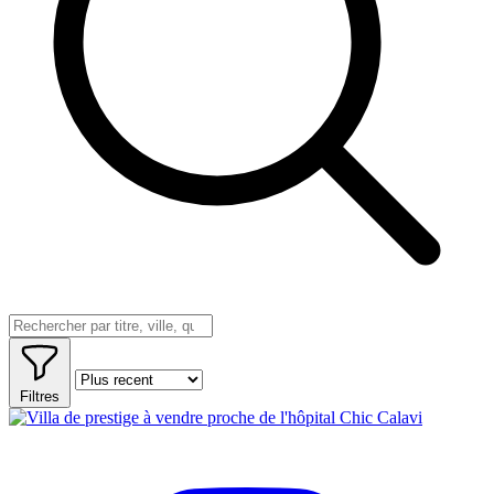
Filtres