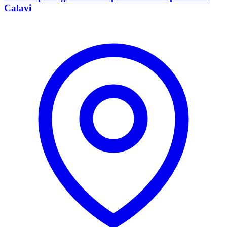
Calavi