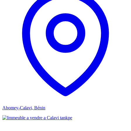
Abomey-Calavi, Bénin