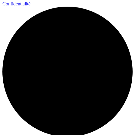
Confidentialité