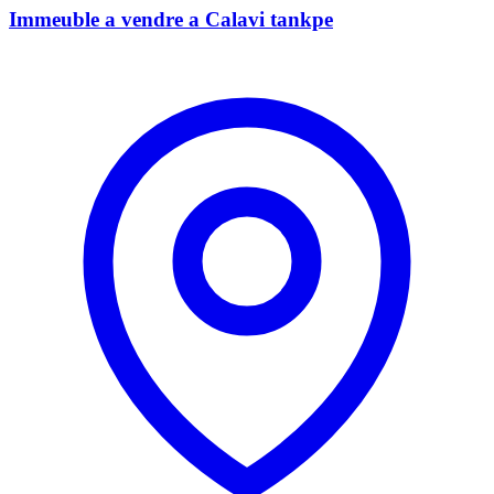
Immeuble a vendre a Calavi tankpe