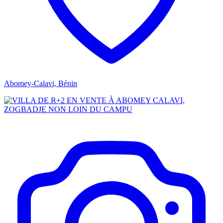
Abomey-Calavi, Bénin