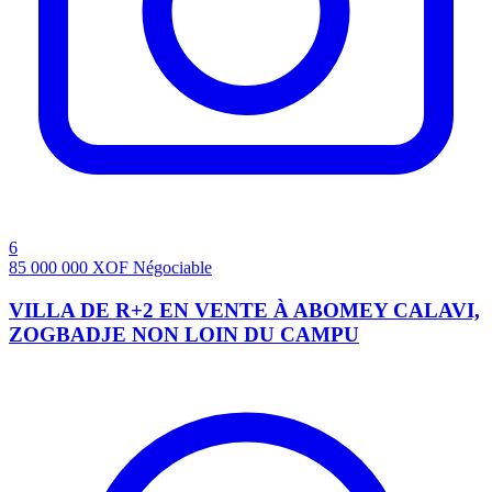
6
85 000 000
XOF
Négociable
VILLA DE R+2 EN VENTE À ABOMEY CALAVI,
ZOGBADJE NON LOIN DU CAMPU