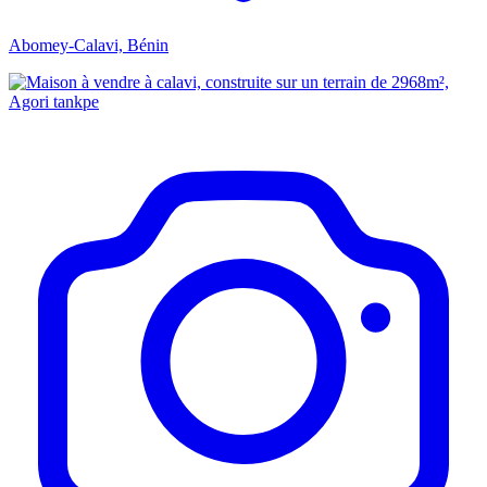
Abomey-Calavi, Bénin