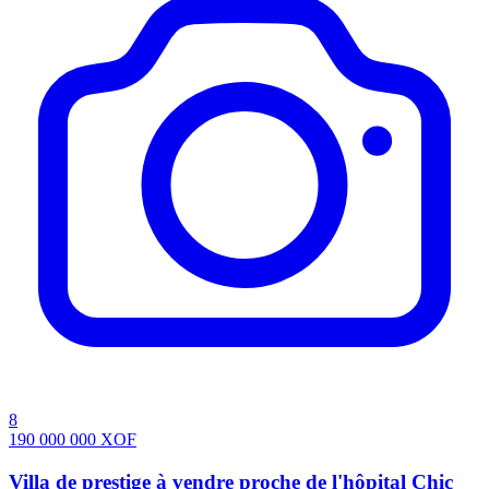
8
190 000 000
XOF
Villa de prestige à vendre proche de l'hôpital Chic