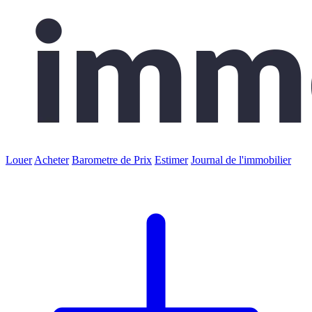
Louer
Acheter
Barometre de Prix
Estimer
Journal de l'immobilier