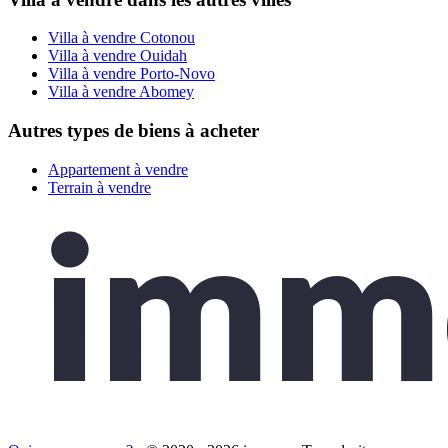
Villa à vendre Cotonou
Villa à vendre Ouidah
Villa à vendre Porto-Novo
Villa à vendre Abomey
Autres types de biens à acheter
Appartement à vendre
Terrain à vendre