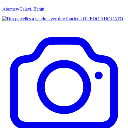
Abomey-Calavi, Bénin