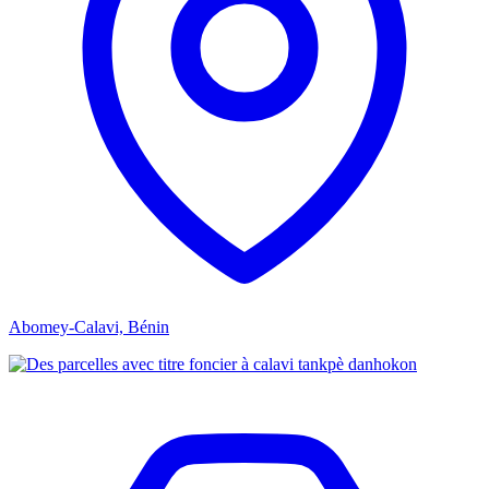
Abomey-Calavi, Bénin