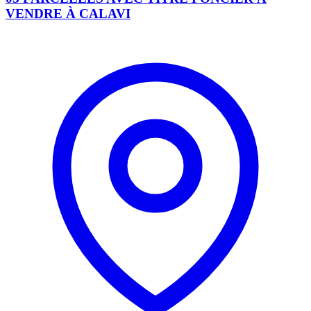
VENDRE À CALAVI