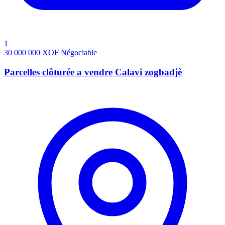
1
30 000 000
XOF
Négociable
Parcelles clôturée a vendre Calavi zogbadjè