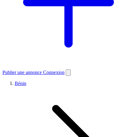
Publier une annonce
Connexion
Bénin