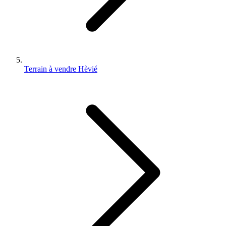
Terrain à vendre Hèvié