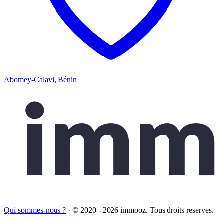
Abomey-Calavi, Bénin
Qui sommes-nous ?
·
© 2020 - 2026 immooz. Tous droits reserves.