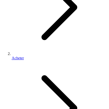
Acheter