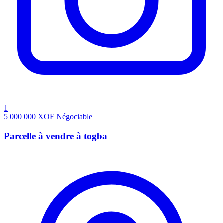
1
5 000 000
XOF
Négociable
Parcelle à vendre à togba