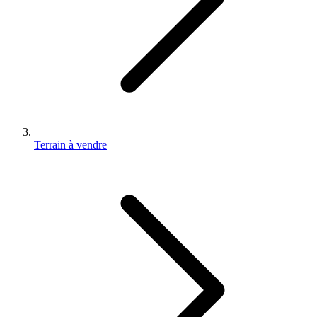
Terrain à vendre