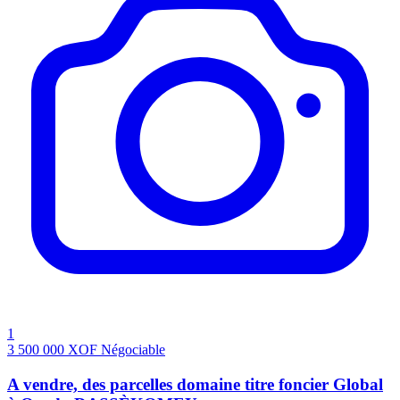
1
3 500 000
XOF
Négociable
A vendre, des parcelles domaine titre foncier Global