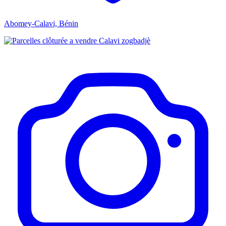
Abomey-Calavi, Bénin