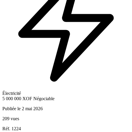
Électricité
5 000 000
XOF
Négociable
Publiée le 2 mai 2026
209 vues
Réf. 1224