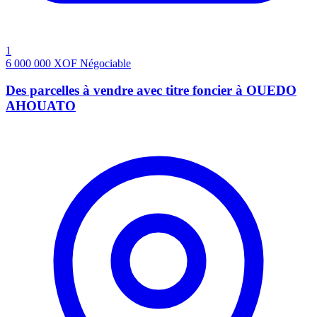
1
6 000 000
XOF
Négociable
Des parcelles à vendre avec titre foncier à OUEDO
AHOUATO