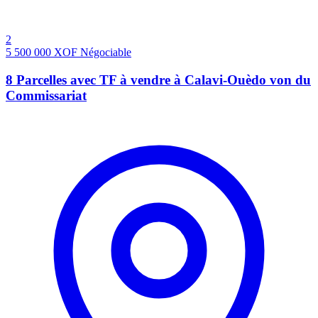
2
5 500 000
XOF
Négociable
8 Parcelles avec TF à vendre à Calavi-Ouèdo von du
Commissariat