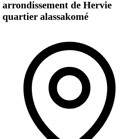
arrondissement de Hervie
quartier alassakomé