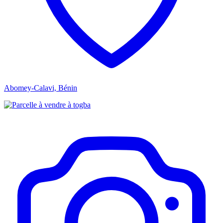
Abomey-Calavi, Bénin