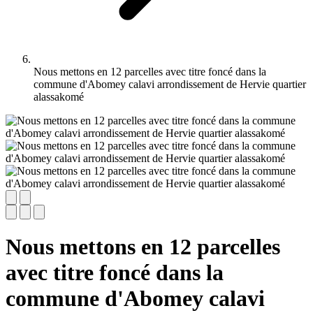
Nous mettons en 12 parcelles avec titre foncé dans la
commune d'Abomey calavi arrondissement de Hervie quartier
alassakomé
Nous mettons en 12 parcelles
avec titre foncé dans la
commune d'Abomey calavi