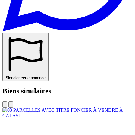
Signaler cette annonce
Biens similaires