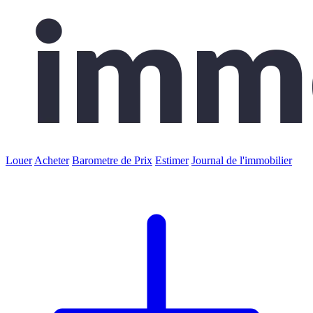
Louer
Acheter
Barometre de Prix
Estimer
Journal de l'immobilier