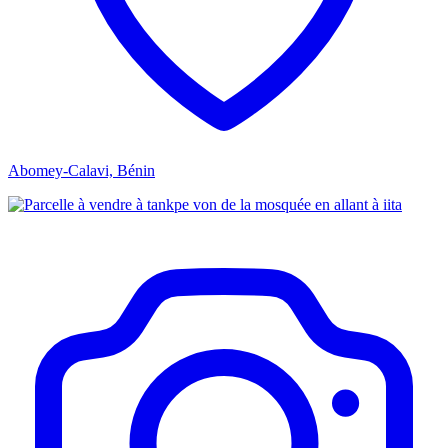
Abomey-Calavi, Bénin