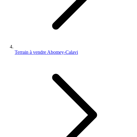
Terrain à vendre Abomey-Calavi